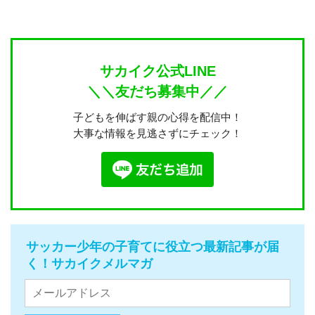
サカイク公式LINE
＼＼友だち募集中／／
子どもを伸ばす親の心得を配信中！
大事な情報を見逃さずにチェック！
サッカー少年の子育てに役立つ最新記事が届
く！サカイクメルマガ