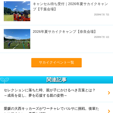
キャンセル待ち受付｜2026年夏サカイクキャン
プ【千葉会場】
2026年7月 7日
2026年夏サカイクキャンプ【奈良会場】
2026年7月 1日
サカイクイベント一覧
関連記事
セレクションに落ちた時、親が子にかけるべき言葉とは？
～成長を促し、夢を応援する親の姿勢～
愛媛の大西キッカーズがワーチャレでバルサに挑戦。後輩た