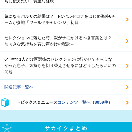
ちに伝えたい、貴重な経験
気になるバルサの結果は？ FCバルセロナをはじめ海外6チ
ームが参戦「ワールドチャレンジ」初日
セレクションに落ちた時、親が子にかけるべき言葉とは？～
前向きな気持ちを育む声かけの秘訣～
6年生で1人だけ区選抜のセレクションに行かせてもらえな
かった息子。気持ちを切り替えさせるにはどうしたらいいの
問題
関連記事一覧へ
トピックス＆ニュース
コンテンツ一覧へ（8059件）
サカイクまとめ