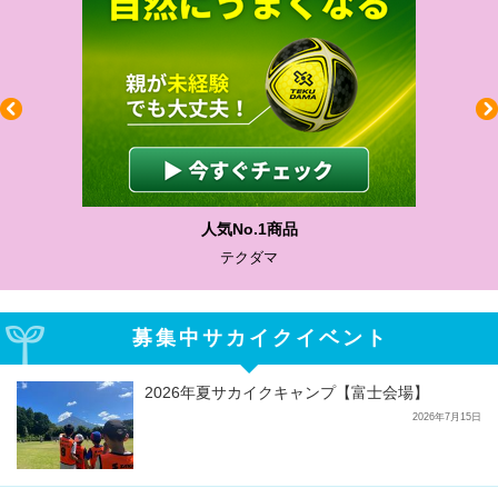
人気No.1商品
テクダマ
募集中サカイクイベント
2026年夏サカイクキャンプ【富士会場】
2026年7月15日