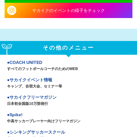
サカイクのイベントの様子をチェック
その他のメニュー
COACH UNITED
すべてのフットボールコーチのためのWEB
サカイクイベント情報
キャンプ、合宿大会、セミナー等
サカイクフリーマガジン
日本初全国版10万部発行
Spike!
中高サッカープレーヤー向けフリーマガジン
シンキングサッカースクール