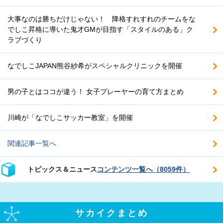
大事なのは勝ちだけじゃない！ 降格すれすれのチームをな
でしこ昇格に導いた鬼才GMが目指す「スタイルのある」ク
ラブづくり
なでしこJAPAN熊谷紗希がスペシャルクリニックを開催
男の子とはココが違う！ 女子プレーヤーの育て方まとめ
川崎が「なでしこサッカー教室」を開催
関連記事一覧へ
トピックス＆ニュース
コンテンツ一覧へ（8059件）
サカイクまとめ