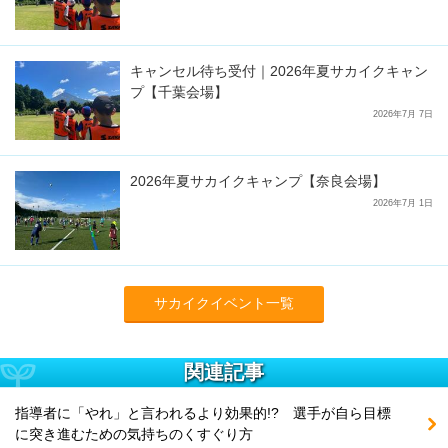
キャンセル待ち受付｜2026年夏サカイクキャン
プ【千葉会場】
2026年7月 7日
2026年夏サカイクキャンプ【奈良会場】
2026年7月 1日
サカイクイベント一覧
関連記事
指導者に「やれ」と言われるより効果的!? 選手が自ら目標
に突き進むための気持ちのくすぐり方