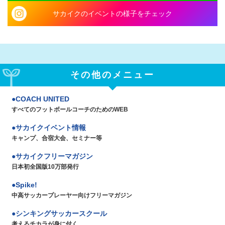
サカイクのイベントの様子をチェック
その他のメニュー
COACH UNITED
すべてのフットボールコーチのためのWEB
サカイクイベント情報
キャンプ、合宿大会、セミナー等
サカイクフリーマガジン
日本初全国版10万部発行
Spike!
中高サッカープレーヤー向けフリーマガジン
シンキングサッカースクール
考えるチカラが身に付く