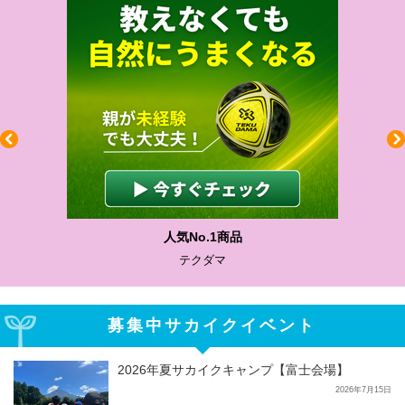
人気No.1商品
テクダマ
募集中サカイクイベント
2026年夏サカイクキャンプ【富士会場】
2026年7月15日