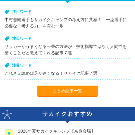
注目ワード
中村憲剛選手もサカイクキャンプの考え方に共感！ 一流選手に
必要な「考える力」を育む一歩
注目ワード
サッカーがうまくなる一番の方法が、技術指導ではなく人間性を
磨くことだと教えてくれる記事７選
注目ワード
これさえ読めば足が速くなる！サカイク記事７選
まとめ記事一覧
サカイクおすすめ
2026年夏サカイクキャンプ【奈良会場】