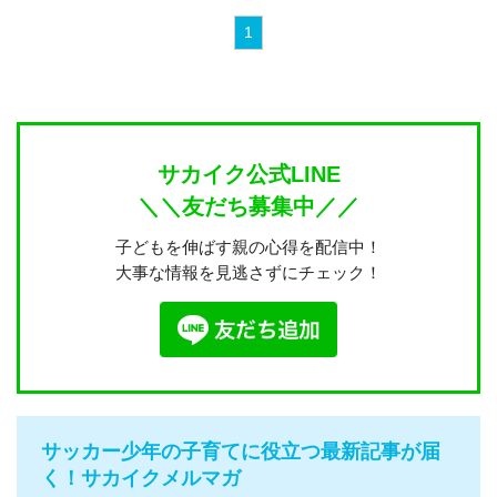
1
サカイク公式LINE
＼＼友だち募集中／／
子どもを伸ばす親の心得を配信中！
大事な情報を見逃さずにチェック！
サッカー少年の子育てに役立つ最新記事が届
く！サカイクメルマガ