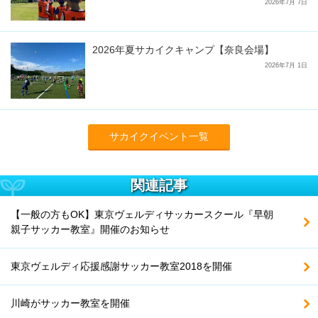
2026年7月 7日
2026年夏サカイクキャンプ【奈良会場】
2026年7月 1日
サカイクイベント一覧
関連記事
【一般の方もOK】東京ヴェルディサッカースクール『早朝
親子サッカー教室』開催のお知らせ
東京ヴェルディ応援感謝サッカー教室2018を開催
川崎がサッカー教室を開催