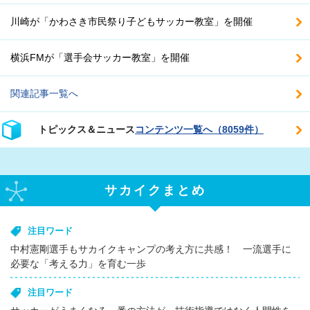
川崎が「かわさき市民祭り子どもサッカー教室」を開催
横浜FMが「選手会サッカー教室」を開催
関連記事一覧へ
トピックス＆ニュース
コンテンツ一覧へ（8059件）
サカイクまとめ
注目ワード
中村憲剛選手もサカイクキャンプの考え方に共感！ 一流選手に
必要な「考える力」を育む一歩
注目ワード