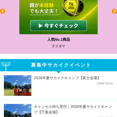
人気No.1商品
テクダマ
募集中サカイクイベント
2026年夏サカイクキャンプ【富士会場】
2026年7月15日
キャンセル待ち受付｜2026年夏サカイクキャン
プ【千葉会場】