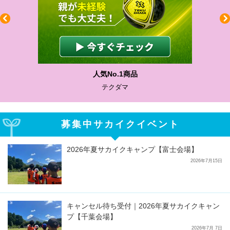
人気No.1商品
テクダマ
募集中サカイクイベント
2026年夏サカイクキャンプ【富士会場】
2026年7月15日
キャンセル待ち受付｜2026年夏サカイクキャン
プ【千葉会場】
2026年7月 7日