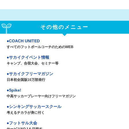
その他のメニュー
COACH UNITED
すべてのフットボールコーチのためのWEB
サカイクイベント情報
キャンプ、合宿大会、セミナー等
サカイクフリーマガジン
日本初全国版10万部発行
Spike!
中高サッカープレーヤー向けフリーマガジン
シンキングサッカースクール
考えるチカラが身に付く
フットサル大会
サービスNO.1を目指す