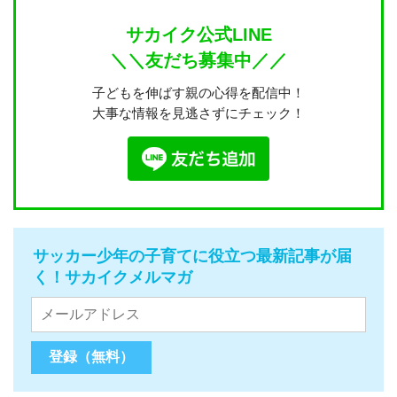
サカイク公式LINE
＼＼友だち募集中／／
子どもを伸ばす親の心得を配信中！
大事な情報を見逃さずにチェック！
サッカー少年の子育てに役立つ最新記事が届
く！サカイクメルマガ