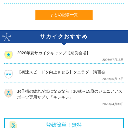
まとめ記事一覧
サカイクおすすめ
2026年夏サカイクキャンプ【奈良会場】
2026年7月13日
【初速スピードを向上させる】タニラダー講習会
2026年5月14日
お子様の疲れが気になるなら！10歳～15歳のジュニアアス
ポーツ専用サプリ「キレキレ」
2025年4月30日
登録簡単！無料