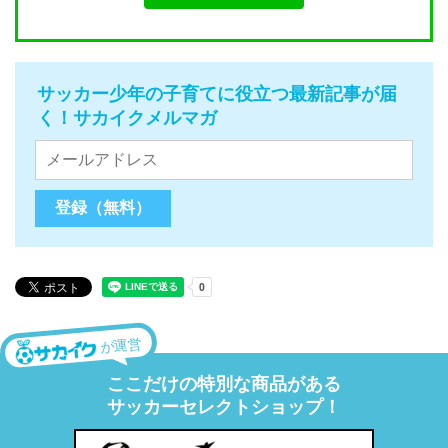
サッカー少年の子育てに役立つ最新記事が届
く！サカイクメルマガ
が運営
ここだけの特別な商品がある
サッカーセレクトショップ！