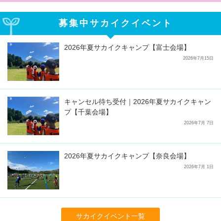
募集中サカイクイベント
2026年夏サカイクキャンプ【富士会場】
2026年7月15日
キャンセル待ち受付｜2026年夏サカイクキャン
プ【千葉会場】
2026年7月 7日
2026年夏サカイクキャンプ【奈良会場】
2026年7月 1日
サカイクイベント一覧