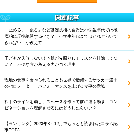
関連記事
「止める」「蹴る」など基礎技術の習得は小学生年代では徹
底的に反復練習するべき？ 小学生年代まではどれぐらいで
きればいいか教えて
子どもが失敗しないよう親が先回りしてリスクを排除してな
い？ 不便な方が考える力がつく理由
現地の食事を食べられることも世界で活躍するサッカー選手
のバロメーター パフォーマンスを上げる食事の意識
相手のラインを崩し、スペースを作って前に運ぶ動き コン
ビネーションを理解させるにはどうしたらいい？
【ランキング】2023年8～12月でもっとも読まれたコラム記
事TOP3