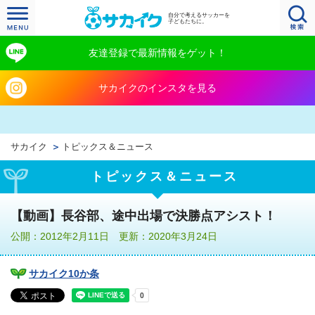
自分で考えるサッカーを
子どもたちに。
友達登録で最新情報をゲット！
サカイクのインスタを見る
サカイク
トピックス＆ニュース
トピックス＆ニュース
【動画】長谷部、途中出場で決勝点アシスト！
公開：2012年2月11日 更新：2020年3月24日
サカイク10か条