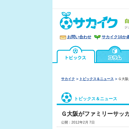
ジ
お問い合わせ
サカイク10か
サカイク
トピックス＆ニュース
Ｇ大阪
トピックス＆ニュース
Ｇ大阪がファミリーサッ
公開：2012年2月 7日