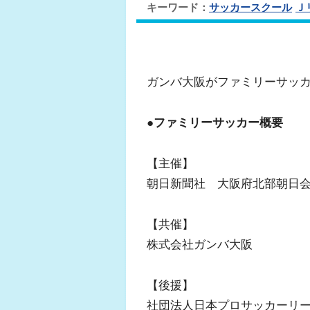
キーワード：
サッカースクール
Ｊ
ガンバ大阪がファミリーサッ
●ファミリーサッカー概要
【主催】
朝日新聞社 大阪府北部朝日
【共催】
株式会社ガンバ大阪
【後援】
社団法人日本プロサッカーリ