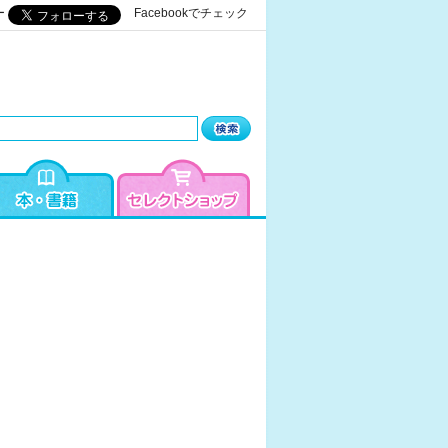
ー
Facebookでチェック