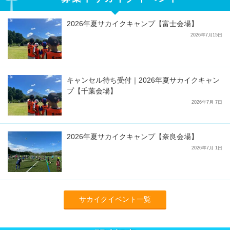
2026年夏サカイクキャンプ【富士会場】
2026年7月15日
キャンセル待ち受付｜2026年夏サカイクキャン
プ【千葉会場】
2026年7月 7日
2026年夏サカイクキャンプ【奈良会場】
2026年7月 1日
サカイクイベント一覧