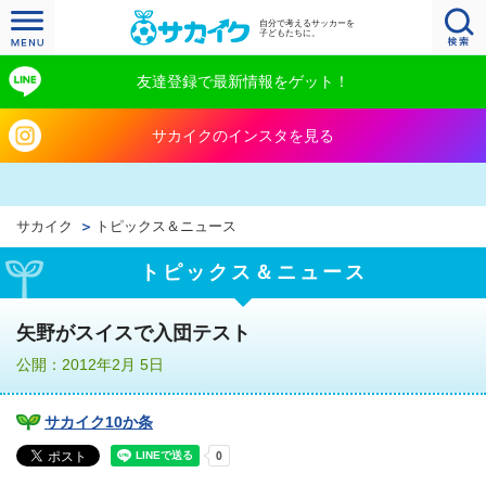
自分で考えるサッカーを
子どもたちに。
友達登録で最新情報をゲット！
サカイクのインスタを見る
サカイク
トピックス＆ニュース
トピックス＆ニュース
矢野がスイスで入団テスト
公開：2012年2月 5日
サカイク10か条