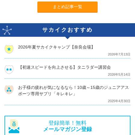
まとめ記事一覧
サカイクおすすめ
2026年夏サカイクキャンプ【奈良会場】
2026年7月13日
【初速スピードを向上させる】タニラダー講習会
2026年5月14日
お子様の疲れが気になるなら！10歳～15歳のジュニアアス
ポーツ専用サプリ「キレキレ」
2025年4月30日
登録簡単！無料
メールマガジン登録