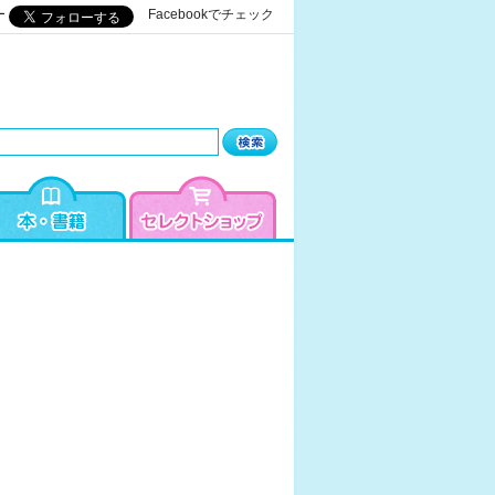
ー
Facebookでチェック