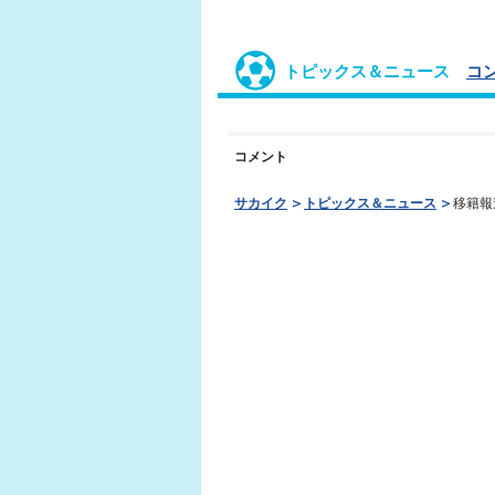
トピックス＆ニュース
コ
コメント
サカイク
トピックス＆ニュース
移籍報