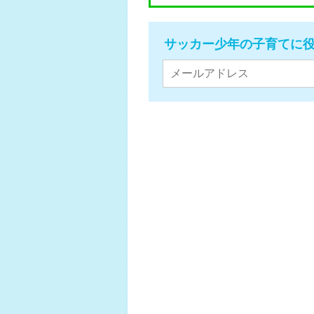
サッカー少年の子育てに