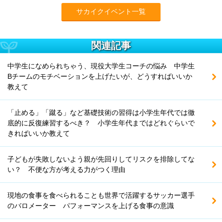
サカイクイベント一覧
関連記事
中学生になめられちゃう、現役大学生コーチの悩み 中学生
Bチームのモチベーションを上げたいが、どうすればいいか
教えて
「止める」「蹴る」など基礎技術の習得は小学生年代では徹
底的に反復練習するべき？ 小学生年代まではどれぐらいで
きればいいか教えて
子どもが失敗しないよう親が先回りしてリスクを排除してな
い？ 不便な方が考える力がつく理由
現地の食事を食べられることも世界で活躍するサッカー選手
のバロメーター パフォーマンスを上げる食事の意識