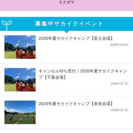
テクダマ
募集中サカイクイベント
2026年夏サカイクキャンプ【富士会場】
2026年7月15日
キャンセル待ち受付｜2026年夏サカイクキャン
プ【千葉会場】
2026年7月 7日
2026年夏サカイクキャンプ【奈良会場】
2026年7月 1日