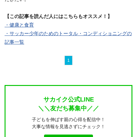
【この記事を読んだ人にはこちらもオススメ！】
・健康と食育
・サッカー少年のためのトータル・コンディショニングの
記事一覧
1
サカイク公式LINE
＼＼友だち募集中／／
子どもを伸ばす親の心得を配信中！
大事な情報を見逃さずにチェック！