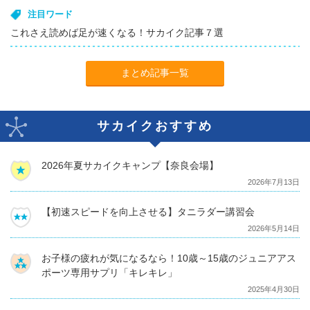
注目ワード
これさえ読めば足が速くなる！サカイク記事７選
まとめ記事一覧
サカイクおすすめ
2026年夏サカイクキャンプ【奈良会場】
2026年7月13日
【初速スピードを向上させる】タニラダー講習会
2026年5月14日
お子様の疲れが気になるなら！10歳～15歳のジュニアアス
ポーツ専用サプリ「キレキレ」
2025年4月30日