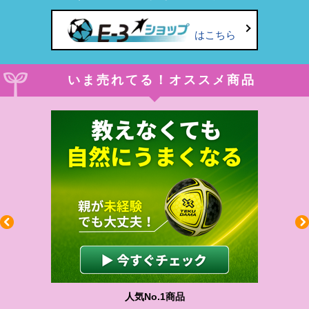
はこちら
いま売れてる！オススメ商品
人気No.1商品