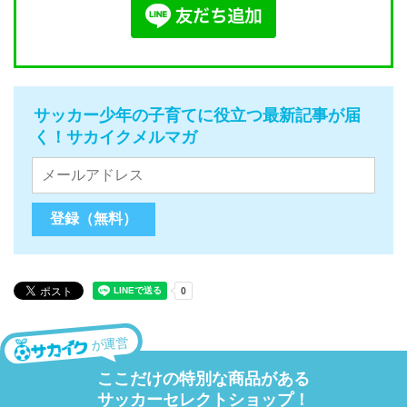
サッカー少年の子育てに役立つ最新記事が届
く！サカイクメルマガ
が運営
ここだけの特別な商品がある
サッカーセレクトショップ！