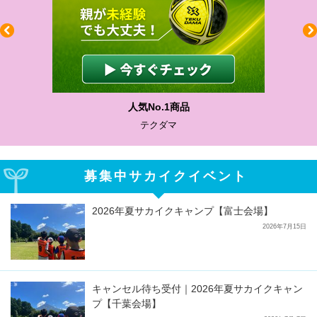
人気No.1商品
テクダマ
募集中サカイクイベント
2026年夏サカイクキャンプ【富士会場】
2026年7月15日
キャンセル待ち受付｜2026年夏サカイクキャン
プ【千葉会場】