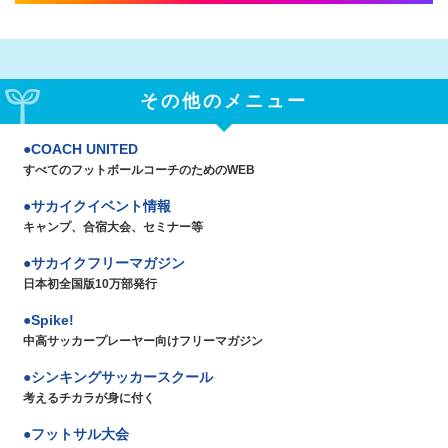
その他のメニュー
COACH UNITED
すべてのフットボールコーチのためのWEB
サカイクイベント情報
キャンプ、合宿大会、セミナー等
サカイクフリーマガジン
日本初全国版10万部発行
Spike!
中高サッカープレーヤー向けフリーマガジン
シンキングサッカースクール
考えるチカラが身に付く
フットサル大会