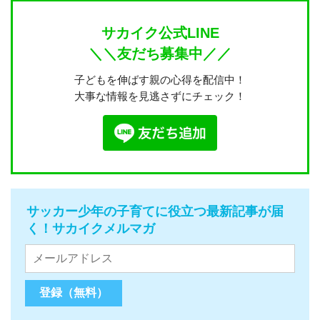
サカイク公式LINE
＼＼友だち募集中／／
子どもを伸ばす親の心得を配信中！
大事な情報を見逃さずにチェック！
サッカー少年の子育てに役立つ最新記事が届
く！サカイクメルマガ