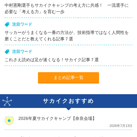
中村憲剛選手もサカイクキャンプの考え方に共感！ 一流選手に
必要な「考える力」を育む一歩
注目ワード
サッカーがうまくなる一番の方法が、技術指導ではなく人間性を
磨くことだと教えてくれる記事７選
注目ワード
これさえ読めば足が速くなる！サカイク記事７選
まとめ記事一覧
サカイクおすすめ
2026年夏サカイクキャンプ【奈良会場】
2026年7月13日