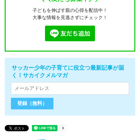
子どもを伸ばす親の心得を配信中！
大事な情報を見逃さずにチェック！
サッカー少年の子育てに役立つ最新記事が届
く！サカイクメルマガ