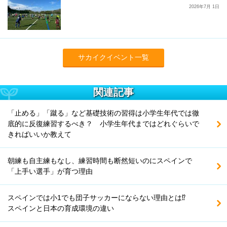
2026年7月 1日
サカイクイベント一覧
関連記事
「止める」「蹴る」など基礎技術の習得は小学生年代では徹
底的に反復練習するべき？ 小学生年代まではどれぐらいで
きればいいか教えて
朝練も自主練もなし、練習時間も断然短いのにスペインで
「上手い選手」が育つ理由
スペインでは小1でも団子サッカーにならない理由とは⁉
スペインと日本の育成環境の違い