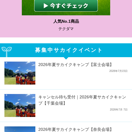
人気No.1商品
テクダマ
募集中サカイクイベント
2026年夏サカイクキャンプ【富士会場】
2026年7月15日
キャンセル待ち受付｜2026年夏サカイクキャン
プ【千葉会場】
2026年7月 7日
2026年夏サカイクキャンプ【奈良会場】