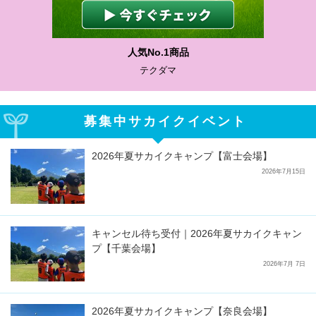
人気No.1商品
テクダマ
募集中サカイクイベント
2026年夏サカイクキャンプ【富士会場】
2026年7月15日
キャンセル待ち受付｜2026年夏サカイクキャン
プ【千葉会場】
2026年7月 7日
2026年夏サカイクキャンプ【奈良会場】