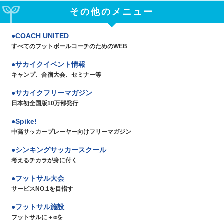
その他のメニュー
COACH UNITED
すべてのフットボールコーチのためのWEB
サカイクイベント情報
キャンプ、合宿大会、セミナー等
サカイクフリーマガジン
日本初全国版10万部発行
Spike!
中高サッカープレーヤー向けフリーマガジン
シンキングサッカースクール
考えるチカラが身に付く
フットサル大会
サービスNO.1を目指す
フットサル施設
フットサルに＋αを