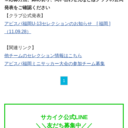
発表をご確認ください
【クラブ公式発表】
アビスパ福岡U-13セレクションのお知らせ [ 福岡 ]
（11.09.28）
【関連リンク】
他チームのセレクション情報はこちら
アビスパ福岡ミニサッカー大会の参加チーム募集
1
サカイク公式LINE
＼＼友だち募集中／／