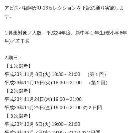
アビスパ福岡がU-13セレクションを下記の通り実施しま
す。
1.募集対象／人数：平成24年度、新中学１年生(現小学6年
生)／若干名
2.期日：
【１次選考】
平成23年11月 8日(火) 18:30～21:00 （第１回）
平成23年11月15日(火) 18:30～21:00 （第２回）
【２次選考】
平成23年11月24日(木) 19:00～21:00
平成23年11月25日(金) 19:00～21:00 の２日間
【３次選考】
平成23年12月 6日(火) 19:00～21:00
平成23年12月 7日(水) 19:00～21:00 の２日間