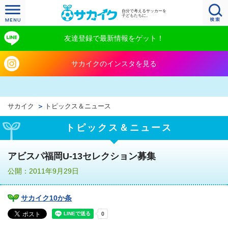
自分で考えるサッカーを
子どもたちに。
友達登録で最新情報をゲット！
サカイクのインスタを見る
サカイク
トピックス＆ニュース
トピックス＆ニュース
アビスパ福岡U-13セレクション募集
公開：2011年9月29日
サカイク10か条