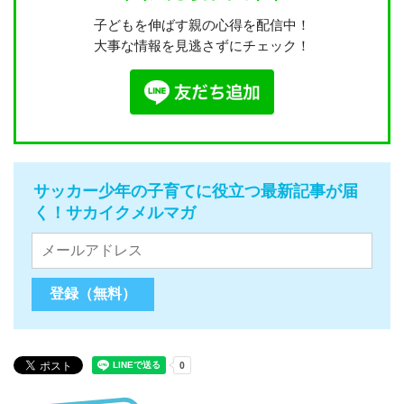
子どもを伸ばす親の心得を配信中！
大事な情報を見逃さずにチェック！
サッカー少年の子育てに役立つ最新記事が届
く！サカイクメルマガ