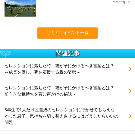
2026年7月 1日
サカイクイベント一覧
関連記事
セレクションに落ちた時、親が子にかけるべき言葉とは？
～成長を促し、夢を応援する親の姿勢～
セレクションに落ちた時、親が子にかけるべき言葉とは？～
前向きな気持ちを育む声かけの秘訣～
6年生で1人だけ区選抜のセレクションに行かせてもらえな
かった息子。気持ちを切り替えさせるにはどうしたらいいの
問題