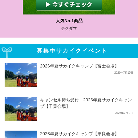
人気No.1商品
テクダマ
募集中サカイクイベント
2026年夏サカイクキャンプ【富士会場】
2026年7月15日
キャンセル待ち受付｜2026年夏サカイクキャン
プ【千葉会場】
2026年7月 7日
2026年夏サカイクキャンプ【奈良会場】