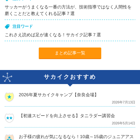
サッカーがうまくなる一番の方法が、技術指導ではなく人間性を
磨くことだと教えてくれる記事７選
注目ワード
これさえ読めば足が速くなる！サカイク記事７選
まとめ記事一覧
サカイクおすすめ
2026年夏サカイクキャンプ【奈良会場】
2026年7月13日
【初速スピードを向上させる】タニラダー講習会
2026年5月14日
お子様の疲れが気になるなら！10歳～15歳のジュニアアス