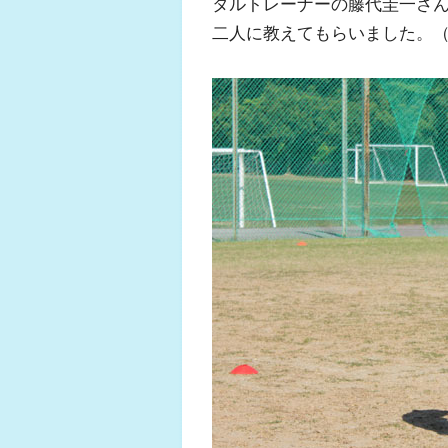
タルトレーナーの藤代圭一さ
二人に教えてもらいました。