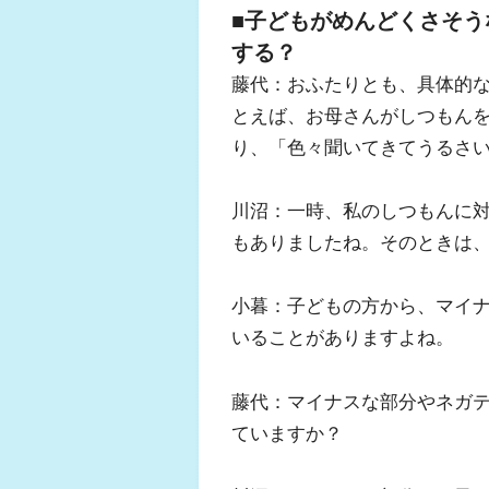
■子どもがめんどくさそ
する？
藤代：おふたりとも、具体的
とえば、お母さんがしつもん
り、「色々聞いてきてうるさ
川沼：一時、私のしつもんに
もありましたね。そのときは
小暮：子どもの方から、マイ
いることがありますよね。
藤代：マイナスな部分やネガ
ていますか？