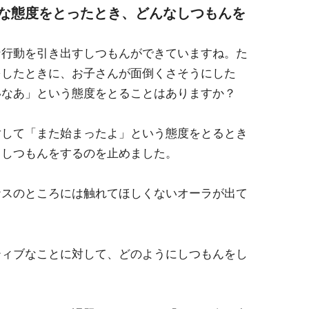
うな態度をとったとき、どんなしつもんを
な行動を引き出すしつもんができていますね。た
をしたときに、お子さんが面倒くさそうにした
いなあ」という態度をとることはありますか？
対して「また始まったよ」という態度をとるとき
、しつもんをするのを止めました。
ナスのところには触れてほしくないオーラが出て
ティブなことに対して、どのようにしつもんをし