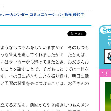
9日
ッカーカレンダー
コミュニケーション
勉強
藤代圭
のようなしつもんをしていますか？ そのしつも
ような答えを返してくれましたか？ たとえば、
るいはサッカーから帰ってきたとき、お父さんお
じたことを話すことで、子どもにとっては一日を
ます。その日に起きたことを振り返り、明日に活
習と予習の習慣を身につけることは、お子さんの
役立てる方法を、前回から引き続きしつもんメン