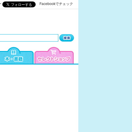
ー
Facebookでチェック