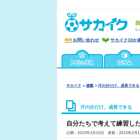
ジ
お問い合わせ
サカイク10か
サカイク
連載
汗の分だけ、成長できる
汗の分だけ、成長できる
自分たちで考えて練習し
公開：2015年3月10日 更新：2015年3月1