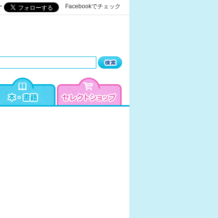
ー
Facebookでチェック