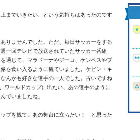
ら上までいきたい、という気持ちはあったのです
はありませんでした。ただ、毎日サッカーをする
、週一回テレビで放送されていたサッカー番組
』を通じて、マラドーナやジーコ、ケンペスやプ
映像を食い入るように観ていました。ケビン・キ
）なんかも好きな選手の一人でした。古いですね
は、ワールドカップに出たい、あの選手のように
励んでいましたね」
カップを観て、あの舞台に立ちたい！ と思った