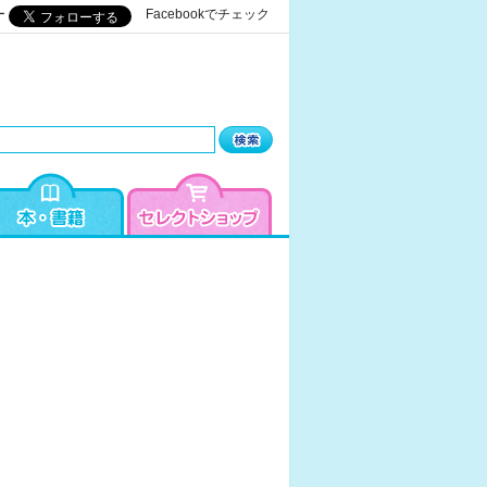
ー
Facebookでチェック