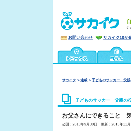
ジ
お問い合わせ
サカイク10か
サカイク
連載
子どものサッカー 父親
子どものサッカー 父親の
お父さんにできること 
公開：2013年9月30日 更新：2013年11月