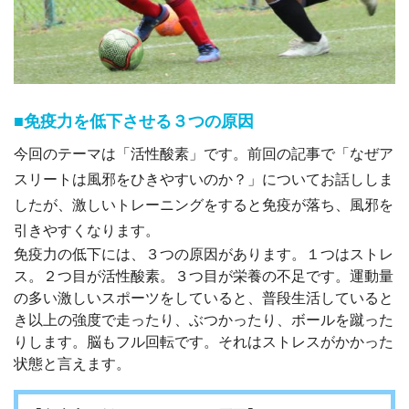
■免疫力を低下させる３つの原因
今回のテーマは「活性酸素」です。前回の記事で「なぜア
スリートは風邪をひきやすいのか？」についてお話ししま
したが、激しいトレーニングをすると免疫が落ち、風邪を
引きやすくなります。
免疫力の低下には、３つの原因があります。１つはストレ
ス。２つ目が活性酸素。３つ目が栄養の不足です。運動量
の多い激しいスポーツをしていると、普段生活していると
き以上の強度で走ったり、ぶつかったり、ボールを蹴った
りします。脳もフル回転です。それはストレスがかかった
状態と言えます。