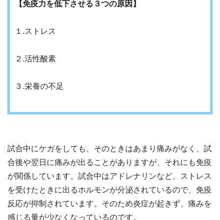
【免疫力を低下させる３つの原因】
１.ストレス
２.活性酸素
３.栄養の不足
試合中にケガをしても、そのときはあまり痛みがなく、試
合後や翌日に痛みが出ることがありますが、それにも免疫
が関係しています。試合中はアドレナリンなど、ストレス
を受けたときに出るホルモンが分泌されているので、免疫
反応が抑制されています。そのため炎症が起きず、痛みを
感じる量が少なくなっているのです。