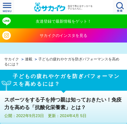
自分で考えるサッカーを
子どもたちに。
友達登録で最新情報をゲット！
サカイクのインスタを見る
サカイク
連載
子どもの疲れやケガを防ぎパフォーマンスを高め
るには？
子どもの疲れやケガを防ぎパフォーマン
スを高めるには？
スポーツをする子を持つ親は知っておきたい！免疫
力を高める「抗酸化栄養素」とは？
公開：2022年9月23日 更新：2024年4月 5日