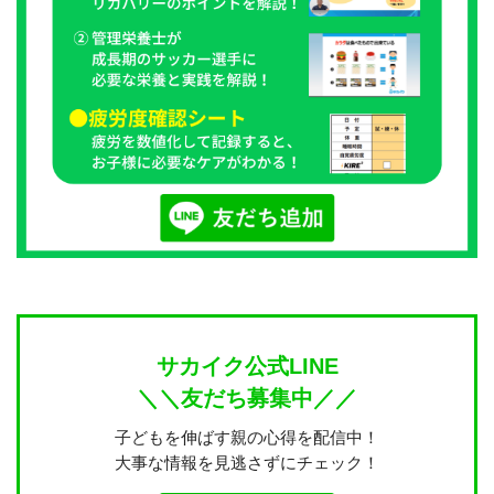
サカイク公式LINE
＼＼友だち募集中／／
子どもを伸ばす親の心得を配信中！
大事な情報を見逃さずにチェック！