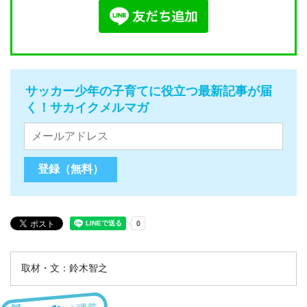
サッカー少年の子育てに役立つ最新記事が届
く！サカイクメルマガ
取材・文：鈴木智之