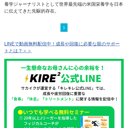
養学ジャーナリストとして世界最先端の米国栄養学を日本
に伝えてきた先駆的存在。
1
LINEで動画無料配信中！成長や回復に必要な親のサポー
トとは？＞＞