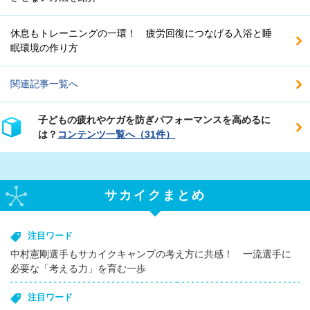
休息もトレーニングの一環！ 疲労回復につなげる入浴と睡
眠環境の作り方
関連記事一覧へ
子どもの疲れやケガを防ぎパフォーマンスを高めるに
は？
コンテンツ一覧へ（31件）
サカイクまとめ
注目ワード
中村憲剛選手もサカイクキャンプの考え方に共感！ 一流選手に
必要な「考える力」を育む一歩
注目ワード