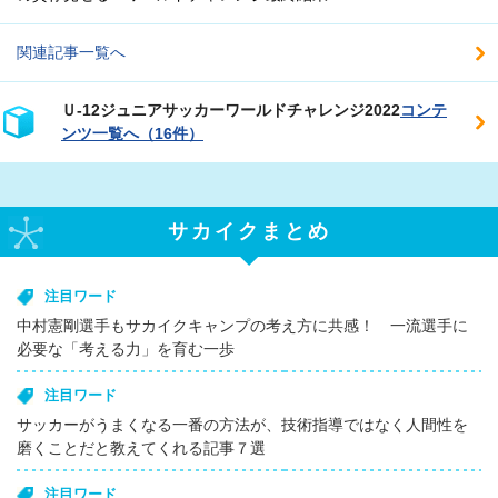
関連記事一覧へ
Ｕ‐12ジュニアサッカーワールドチャレンジ2022
コンテ
ンツ一覧へ（16件）
サカイクまとめ
注目ワード
中村憲剛選手もサカイクキャンプの考え方に共感！ 一流選手に
必要な「考える力」を育む一歩
注目ワード
サッカーがうまくなる一番の方法が、技術指導ではなく人間性を
磨くことだと教えてくれる記事７選
注目ワード