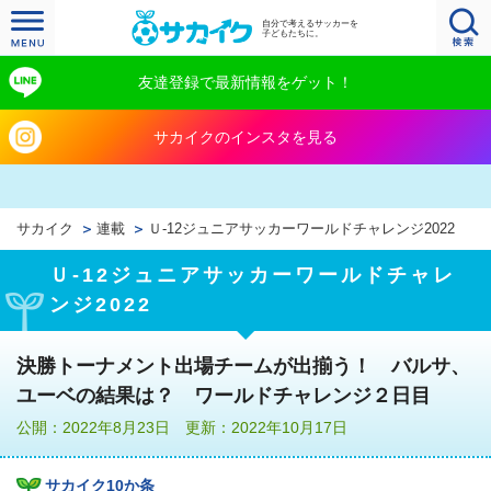
自分で考えるサッカーを
子どもたちに。
友達登録で最新情報をゲット！
サカイクのインスタを見る
サカイク
連載
Ｕ‐12ジュニアサッカーワールドチャレンジ2022
Ｕ‐12ジュニアサッカーワールドチャレ
ンジ2022
決勝トーナメント出場チームが出揃う！ バルサ、
ユーベの結果は？ ワールドチャレンジ２日目
公開：2022年8月23日 更新：2022年10月17日
サカイク10か条