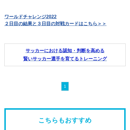
ワールドチャレンジ2022
２日目の結果と３日目の対戦カードはこちら＞＞
サッカーにおける認知・判断を高める
賢いサッカー選手を育てるトレーニング
1
こちらもおすすめ