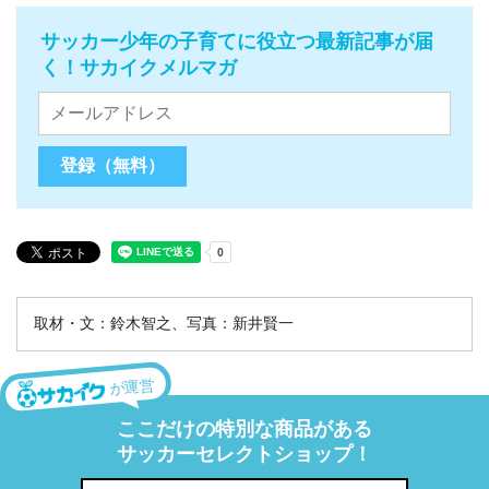
サッカー少年の子育てに役立つ最新記事が届
く！サカイクメルマガ
取材・文：鈴木智之、写真：新井賢一
が運営
ここだけの特別な商品がある
サッカーセレクトショップ！