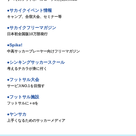
サカイクイベント情報
キャンプ、合宿大会、セミナー等
サカイクフリーマガジン
日本初全国版10万部発行
Spike!
中高サッカープレーヤー向けフリーマガジン
シンキングサッカースクール
考えるチカラが身に付く
フットサル大会
サービスNO.1を目指す
フットサル施設
フットサルに＋αを
ヤンサカ
上手くなるためのサッカーメディア