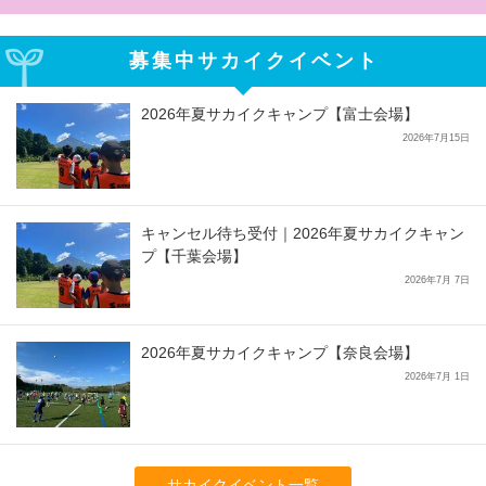
募集中サカイクイベント
2026年夏サカイクキャンプ【富士会場】
2026年7月15日
キャンセル待ち受付｜2026年夏サカイクキャン
プ【千葉会場】
2026年7月 7日
2026年夏サカイクキャンプ【奈良会場】
2026年7月 1日
サカイクイベント一覧