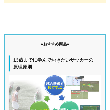
●おすすめ商品●
13歳までに学んでおきたいサッカーの
原理原則