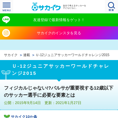
自分で考えるサッカーを
子どもたちに。
友達登録で最新情報をゲット！
サカイクのインスタを見る
サカイク
連載
Ｕ‐12ジュニアサッカーワールドチャレンジ2015
Ｕ‐12ジュニアサッカーワールドチャレ
ンジ2015
フィジカルじゃない!?バルサが重要視する12歳以下
のサッカー選手に必要な要素とは
公開：2015年9月14日 更新：2021年1月27日
サカイク10か条