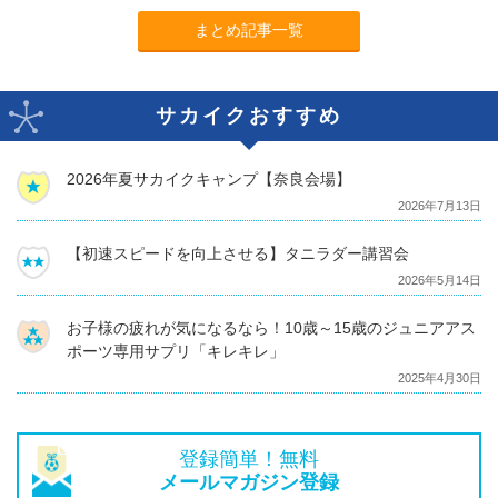
まとめ記事一覧
サカイクおすすめ
2026年夏サカイクキャンプ【奈良会場】
2026年7月13日
【初速スピードを向上させる】タニラダー講習会
2026年5月14日
お子様の疲れが気になるなら！10歳～15歳のジュニアアス
ポーツ専用サプリ「キレキレ」
2025年4月30日
登録簡単！無料
メールマガジン登録