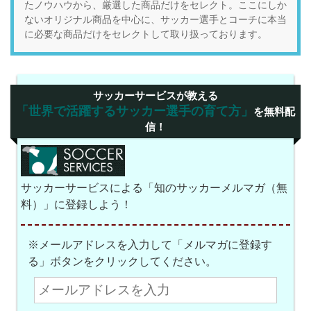
たノウハウから、厳選した商品だけをセレクト。ここにしか
ないオリジナル商品を中心に、サッカー選手とコーチに本当
に必要な商品だけをセレクトして取り扱っております。
サッカーサービスが教える
「世界で活躍するサッカー選手の育て方」
を無料配
信！
サッカーサービスによる「知のサッカーメルマガ（無
料）」に登録しよう！
※メールアドレスを入力して「メルマガに登録す
る」ボタンをクリックしてください。