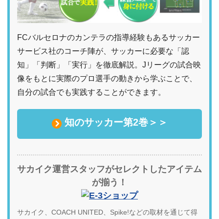
FCバルセロナのカンテラの指導経験もあるサッカー
サービス社のコーチ陣が、サッカーに必要な「認
知」「判断」「実行」を徹底解説。Jリーグの試合映
像をもとに実際のプロ選手の動きから学ぶことで、
自分の試合でも実践することができます。
知のサッカー第2巻＞＞
サカイク運営スタッフがセレクトしたアイテム
が揃う！
サカイク、COACH UNITED、Spike!などの取材を通じて得