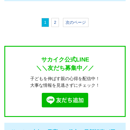
1
2
次のページ
サカイク公式LINE
＼＼友だち募集中／／
子どもを伸ばす親の心得を配信中！
大事な情報を見逃さずにチェック！