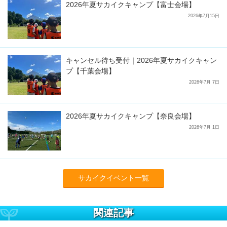
2026年夏サカイクキャンプ【富士会場】
2026年7月15日
キャンセル待ち受付｜2026年夏サカイクキャン
プ【千葉会場】
2026年7月 7日
2026年夏サカイクキャンプ【奈良会場】
2026年7月 1日
サカイクイベント一覧
関連記事