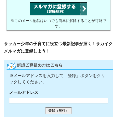
※このメール配信はいつでも簡単に解除することが可能で
す。
サッカー少年の子育てに役立つ最新記事が届く！サカイク
メルマガに登録しよう！
※メールアドレスを入力して「登録」ボタンをクリ
ックしてください。
メールアドレス