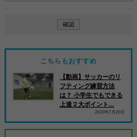
こちらもおすすめ
【動画】サッカーのリ
フティング練習方法
は？ 小学生でもできる
上達２大ポイント...
2020年7月20日