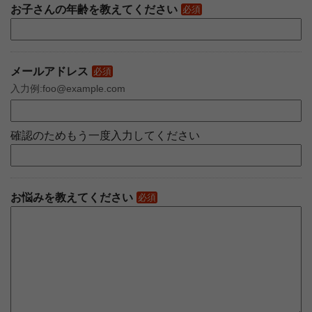
お子さんの年齢を教えてください
必須
メールアドレス
必須
入力例:foo@example.com
確認のためもう一度入力してください
お悩みを教えてください
必須