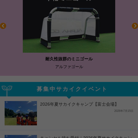
耐久性抜群のミニゴール
アルファゴール
募集中サカイクイベント
2026年夏サカイクキャンプ【富士会場】
2026年7月15日