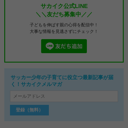
サカイク公式LINE
＼＼友だち募集中／／
子どもを伸ばす親の心得を配信中！
大事な情報を見逃さずにチェック！
サッカー少年の子育てに役立つ最新記事が届
く！サカイクメルマガ