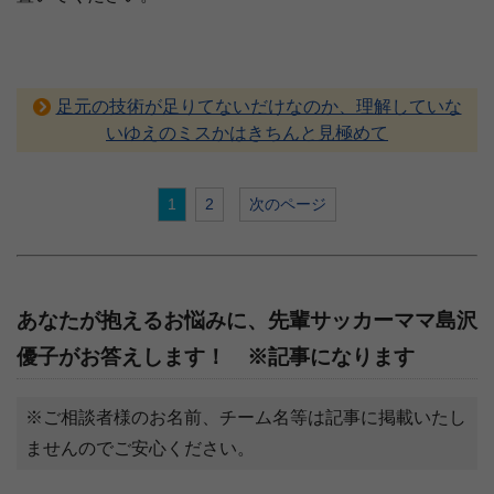
足元の技術が足りてないだけなのか、理解していな
いゆえのミスかはきちんと見極めて
1
2
次のページ
あなたが抱えるお悩みに、先輩サッカーママ島沢
優子がお答えします！ ※記事になります
※ご相談者様のお名前、チーム名等は記事に掲載いたし
ませんのでご安心ください。