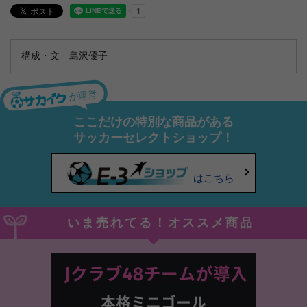
構成・文 島沢優子
が運営
ここだけの特別な商品がある
サッカーセレクトショップ！
はこちら
いま売れてる！オススメ商品