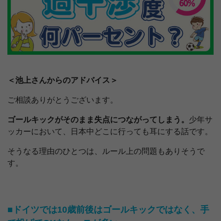
＜池上さんからのアドバイス＞
ご相談ありがとうございます。
ゴールキックがそのまま失点につながってしまう。
少年サ
ッカーにおいて、日本中どこに行っても耳にする話です。
そうなる理由のひとつは、ルール上の問題もありそうで
す。
■ドイツでは10歳前後はゴールキックではなく、手