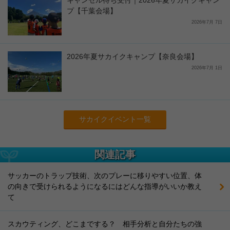
キャンセル待ち受付｜2026年夏サカイクキャン
プ【千葉会場】
2026年7月 7日
2026年夏サカイクキャンプ【奈良会場】
2026年7月 1日
サカイクイベント一覧
関連記事
サッカーのトラップ技術、次のプレーに移りやすい位置、体
の向きで受けられるようになるにはどんな指導がいいか教え
て
スカウティング、どこまでする？ 相手分析と自分たちの強