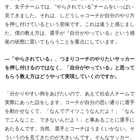
す。女子チームでは、"やらされている"チームをいっぱい
見てきました。それは、しどうしゃコーチが自分のやり方
を押し付けているという意味です。これは違うと感じまし
た。僕の教え方は、選手が『自分がやっている』という感
覚の状態に置いてもらうことを重点にしています」
―「やらされている」、つまりコーチのやりたいサッカー
を押し付けるのではなく、「自分がやっている」と思って
もらう教え方はどうやって実現していくのですか。
「分かりやすい例をあげたいので、あえて社会人チームで
実際にあった話をします。コーチが自分の思い通りに選手
を動かせなくて、「なんでアイツこうなんだよ！」「なん
でこんなこと、できないんだよ！」と事あるごとに選手に
あたるんです。当然、選手とコーチはうまくいかない。そ
ういうのを見てきたのが大きいんです。そんなサッカー、