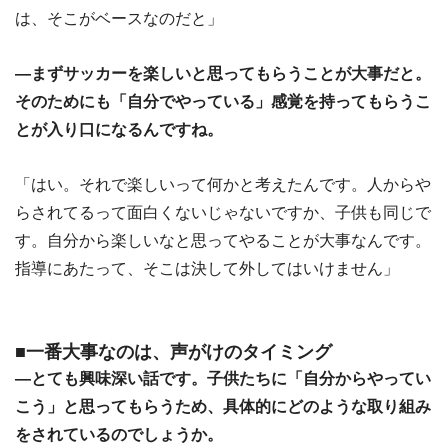
は、そこがベースなのだと」
―まずサッカーを楽しいと思ってもらうことが大事だと。
そのためにも「自分でやっている」感覚を持ってもらうこ
とが入り口になるんですね。
「はい。それで楽しいって何かと考えたんです。人からや
らされてるって面白くないじゃないですか、子供も同じで
す。自分から楽しいなと思ってやることが大事なんです。
指導にあたって、そこは決して外してはいけません」
■一番大事なのは、声がけのタイミング
―とても興味深い話です。子供たちに「自分からやってい
こう」と思ってもらうため、具体的にどのような取り組み
をされているのでしょうか。