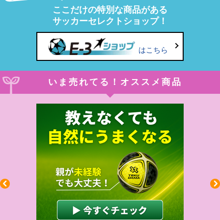
ここだけの特別な商品がある
サッカーセレクトショップ！
はこちら
いま売れてる！オススメ商品