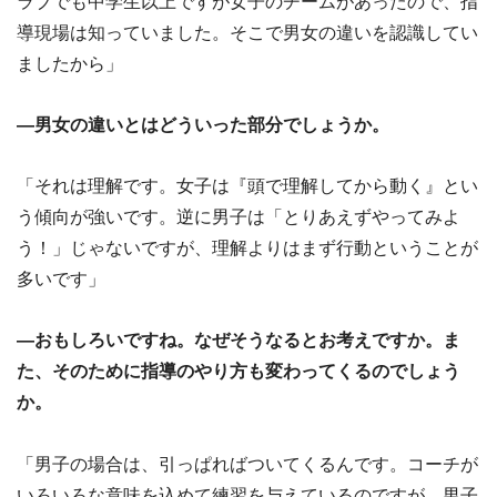
ラブでも中学生以上ですが女子のチームがあったので、指
導現場は知っていました。そこで男女の違いを認識してい
ましたから」
―男女の違いとはどういった部分でしょうか。
「それは理解です。女子は『頭で理解してから動く』とい
う傾向が強いです。逆に男子は「とりあえずやってみよ
う！」じゃないですが、理解よりはまず行動ということが
多いです」
―おもしろいですね。なぜそうなるとお考えですか。ま
た、そのために指導のやり方も変わってくるのでしょう
か。
「男子の場合は、引っぱればついてくるんです。コーチが
いろいろな意味を込めて練習を与えているのですが、男子