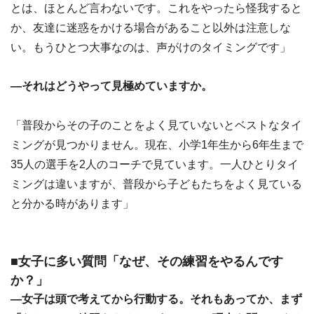
とは、ほとんど言わないです。これをやったら怪我すると
か、友達に迷惑をかける場合があること以外は注意しな
い。もうひとつ大事なのは、声がけのタイミングです」
―それはどうやって見極めていますか。
「普段からその子のことをよく見ていないとベストなタイ
ミングが見つかりません。現在、小学1年生から6年生まで
35人の選手を2人のコーチで見ています。一人ひとりタイ
ミングは違いますが、普段から子どもたちをよく見ている
と分かる時があります」
■女子に多い質問「なぜ、その練習をやるんです
か？」
―女子は頭で考えてから行動する。それもあってか、まず