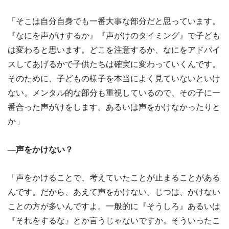
「そこは自分自身でも一番大事な部分だと思っています。
『なにを声がけするか』『声がけのタイミング』で子ども
は変わると思います。どこを注意するか、なにをアドバイ
スしてあげるかで子供たちは確実に変わっていくんです。
そのために、子どもの様子を本当によく見ていないといけ
ない。メンタル的な部分も重視しているので、その子に一
番合った声がけをします。あるいは声をかけなかったりと
か」
―声をかけない？
「声をかけることで、考えていたことが止まることがある
んです。だから、あえて声をかけない。じつは、かけない
ことの方が多いんですよ。一般的に『そうしろ』あるいは
『それをするな』とか言うじゃないですか。そういったこ