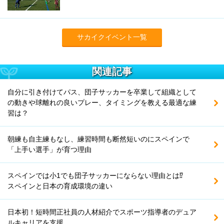
サカイクイベント一覧
関連記事
自分に引き付けてパス、団子サッカーを卒業して組織として
の動きや球離れの良いプレー、タイミングを教える最適な練
習は？
朝練も自主練もなし、練習時間も断然短いのにスペインで
「上手い選手」が育つ理由
スペインでは小1でも団子サッカーにならない理由とは⁉
スペインと日本の育成環境の違い
日本初！短時間正社員の人材紹介でスポーツ指導者のデュア
ルキャリアを支援