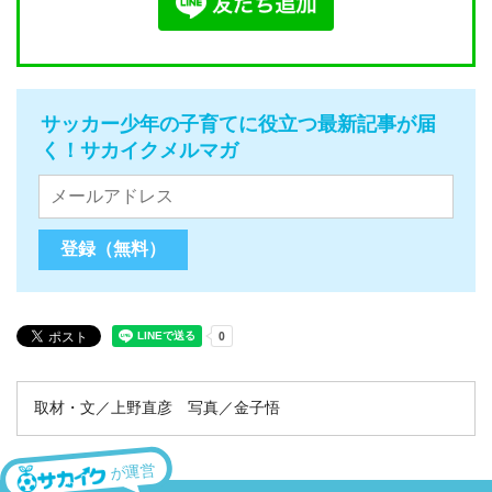
サッカー少年の子育てに役立つ最新記事が届
く！サカイクメルマガ
取材・文／上野直彦 写真／金子悟
が運営