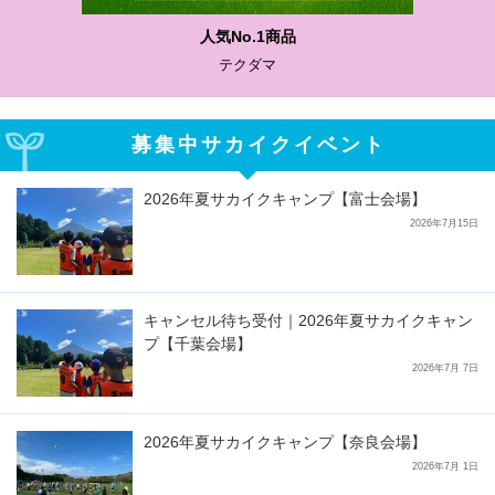
わかりやすい質問に沿って書ける
サカイクサッカーノート
募集中サカイクイベント
2026年夏サカイクキャンプ【富士会場】
2026年7月15日
キャンセル待ち受付｜2026年夏サカイクキャン
プ【千葉会場】
2026年7月 7日
2026年夏サカイクキャンプ【奈良会場】
2026年7月 1日