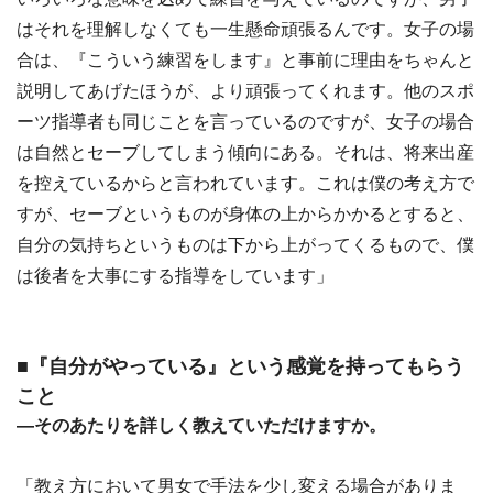
はそれを理解しなくても一生懸命頑張るんです。女子の場
合は、『こういう練習をします』と事前に理由をちゃんと
説明してあげたほうが、より頑張ってくれます。他のスポ
ーツ指導者も同じことを言っているのですが、女子の場合
は自然とセーブしてしまう傾向にある。それは、将来出産
を控えているからと言われています。これは僕の考え方で
すが、セーブというものが身体の上からかかるとすると、
自分の気持ちというものは下から上がってくるもので、僕
は後者を大事にする指導をしています」
■『自分がやっている』という感覚を持ってもらう
こと
―そのあたりを詳しく教えていただけますか。
「教え方において男女で手法を少し変える場合がありま