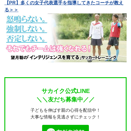
【PR】多くの女子代表選手を指導してきたコーチが教え
る＞＞
サカイク公式LINE
＼＼友だち募集中／／
子どもを伸ばす親の心得を配信中！
大事な情報を見逃さずにチェック！