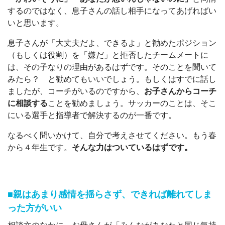
するのではなく、息子さんの話し相手になってあげればい
いと思います。
息子さんが「大丈夫だよ、できるよ」と勧めたポジション
（もしくは役割）を「嫌だ」と拒否したチームメートに
は、その子なりの理由があるはずです。そのことを聞いて
みたら？ と勧めてもいいでしょう。もしくはすでに話し
ましたが、コーチがいるのですから、
お子さんからコーチ
に相談する
ことを勧めましょう。サッカーのことは、そこ
にいる選手と指導者で解決するのが一番です。
なるべく問いかけて、自分で考えさせてください。もう春
から４年生です。
そんな力はついているはずです。
■親はあまり感情を揺らさず、できれば離れてしま
った方がいい