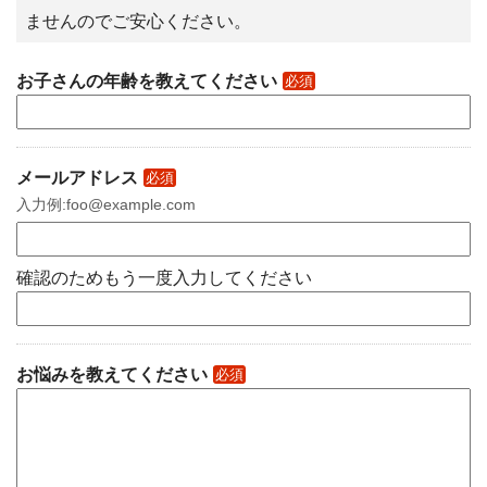
ませんのでご安心ください。
お子さんの年齢を教えてください
必須
メールアドレス
必須
入力例:foo@example.com
確認のためもう一度入力してください
お悩みを教えてください
必須