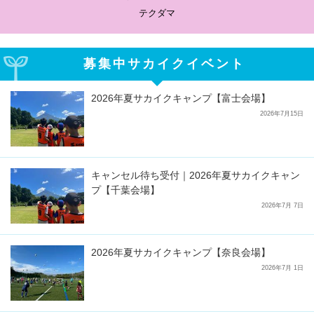
サカイクサッカーノート
募集中サカイクイベント
2026年夏サカイクキャンプ【富士会場】
2026年7月15日
キャンセル待ち受付｜2026年夏サカイクキャン
プ【千葉会場】
2026年7月 7日
2026年夏サカイクキャンプ【奈良会場】
2026年7月 1日