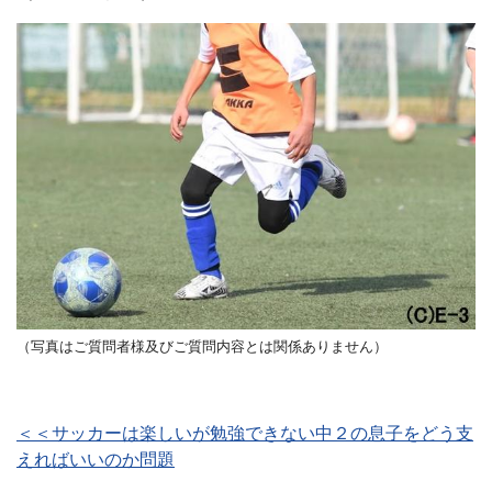
（写真はご質問者様及びご質問内容とは関係ありません）
＜＜サッカーは楽しいが勉強できない中２の息子をどう支
えればいいのか問題