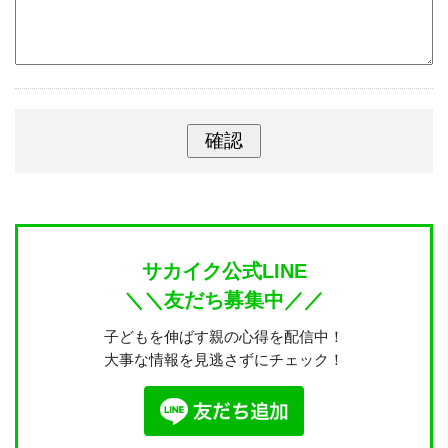
サカイク公式LINE
＼＼友だち募集中／／
子どもを伸ばす親の心得を配信中！
大事な情報を見逃さずにチェック！