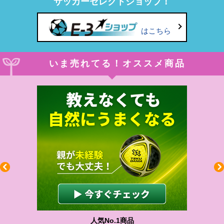
サッカーセレクトショップ！
はこちら
いま売れてる！オススメ商品
わかりやすい質問に沿って書ける