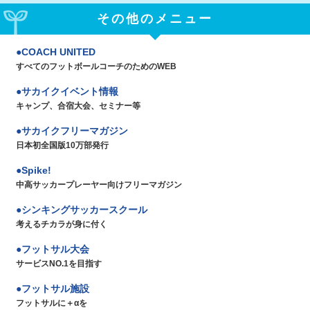
その他のメニュー
COACH UNITED
すべてのフットボールコーチのためのWEB
サカイクイベント情報
キャンプ、合宿大会、セミナー等
サカイクフリーマガジン
日本初全国版10万部発行
Spike!
中高サッカープレーヤー向けフリーマガジン
シンキングサッカースクール
考えるチカラが身に付く
フットサル大会
サービスNO.1を目指す
フットサル施設
フットサルに＋αを