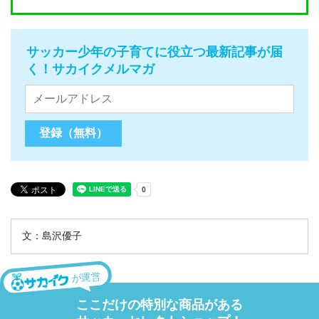
サッカー少年の子育てに役立つ最新記事が届
く！サカイクメルマガ
文：島沢優子
が運営
ここだけの特別な商品がある