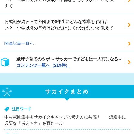
えて
公式戦が終わって卒団まで6年生にどんな指導をすれば
い？ 中学以降の準備はどれだけしておけばいいか教えて
関連記事一覧へ
蹴球子育てのツボ ～サッカーで子どもは一人前になる～
コンテンツ一覧へ（219件）
サカイクまとめ
注目ワード
中村憲剛選手もサカイクキャンプの考え方に共感！ 一流選手に
必要な「考える力」を育む一歩