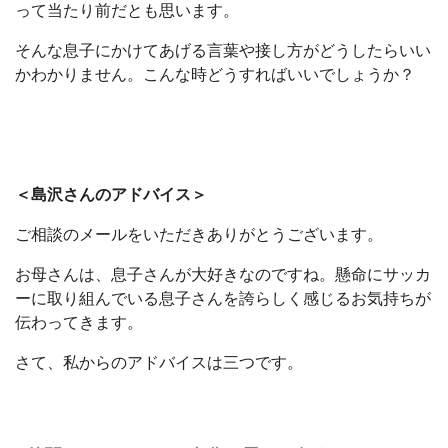
って当たり前だとも思います。
そんな息子にかけてあげる言葉や接し方がどうしたらいい
かわかりません。こんな時どうすればいいでしょうか？
＜島沢さんのアドバイス＞
ご相談のメールをいただきありがとうございます。
お母さんは、息子さんが大好きなのですね。懸命にサッカ
ーに取り組んでいる息子さんを誇らしく感じるお気持ちが
伝わってきます。
さて、私からのアドバイスは三つです。