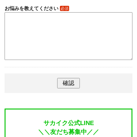
お悩みを教えてください
必須
サカイク公式LINE
＼＼友だち募集中／／