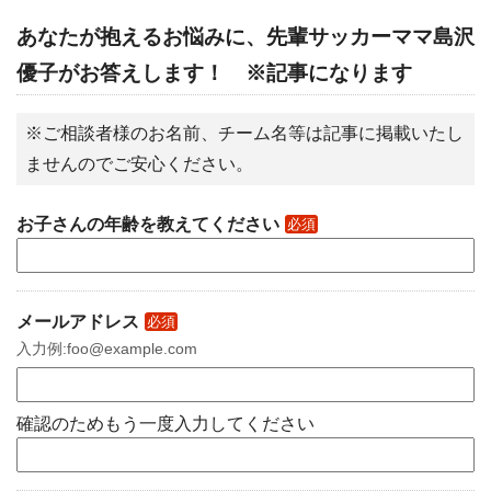
あなたが抱えるお悩みに、先輩サッカーママ島沢
優子がお答えします！ ※記事になります
※ご相談者様のお名前、チーム名等は記事に掲載いたし
ませんのでご安心ください。
お子さんの年齢を教えてください
必須
メールアドレス
必須
入力例:foo@example.com
確認のためもう一度入力してください