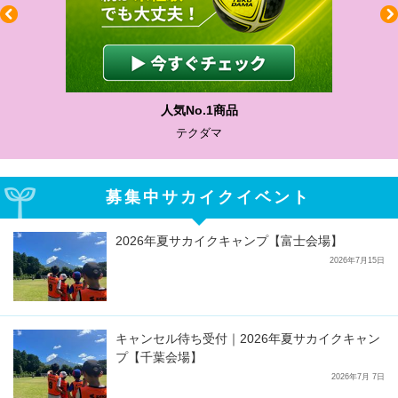
わかりやすい質問に沿って書ける
サカイクサッカーノート
募集中サカイクイベント
2026年夏サカイクキャンプ【富士会場】
2026年7月15日
キャンセル待ち受付｜2026年夏サカイクキャン
プ【千葉会場】
2026年7月 7日