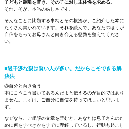
子どもと距離を置き、その子に対し主体性を求める。
それこそが、本当の厳しさです。
そんなことに比類する事柄とその根拠が、ご紹介した本に
たくさん書かれています。それを読んで、あなたのほうが
自信をもってお母さんと向き合える態勢を整えてくださ
い。
■過干渉な親は賢い人が多い。だからこそできる解
決法
③自分と向き合う
本にこうこう書いてあるんだよと伝えるのが目的ではあり
ません。まずは、ご自分に自信を持ってほしいと思いま
す。
なぜなら、ご相談の文章を読むと、あなたは息子さんのた
めに何をすべきかをすでに理解しているし、行動も起こし