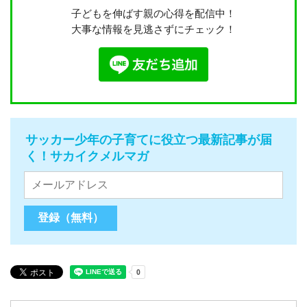
子どもを伸ばす親の心得を配信中！
大事な情報を見逃さずにチェック！
サッカー少年の子育てに役立つ最新記事が届
く！サカイクメルマガ