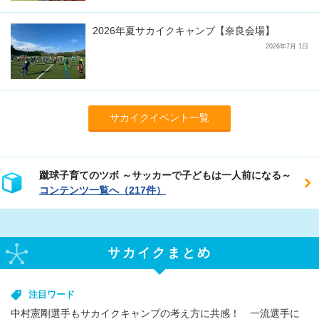
2026年夏サカイクキャンプ【奈良会場】
2026年7月 1日
サカイクイベント一覧
蹴球子育てのツボ ～サッカーで子どもは一人前になる～
コンテンツ一覧へ（217件）
サカイクまとめ
注目ワード
中村憲剛選手もサカイクキャンプの考え方に共感！ 一流選手に