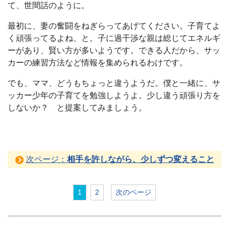
て、世間話のように。
最初に、妻の奮闘をねぎらってあげてください。子育てよ
く頑張ってるよね、と。子に過干渉な親は総じてエネルギ
ーがあり、賢い方が多いようです。できる人だから、サッ
カーの練習方法など情報を集められるわけです。
でも、ママ、どうもちょっと違うようだ。僕と一緒に、サ
ッカー少年の子育てを勉強しようよ。少し違う頑張り方を
しないか？ と提案してみましょう。
次ページ：
相手を許しながら、少しずつ変えること
1
2
次のページ