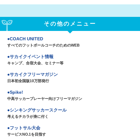
その他のメニュー
COACH UNITED
すべてのフットボールコーチのためのWEB
サカイクイベント情報
キャンプ、合宿大会、セミナー等
サカイクフリーマガジン
日本初全国版10万部発行
Spike!
中高サッカープレーヤー向けフリーマガジン
シンキングサッカースクール
考えるチカラが身に付く
フットサル大会
サービスNO.1を目指す