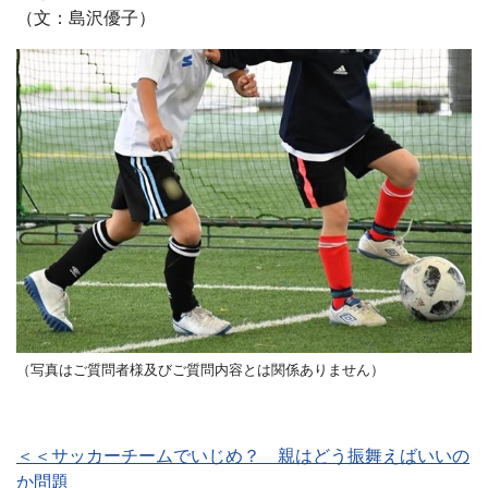
（文：島沢優子）
（写真はご質問者様及びご質問内容とは関係ありません）
＜＜サッカーチームでいじめ？ 親はどう振舞えばいいの
か問題