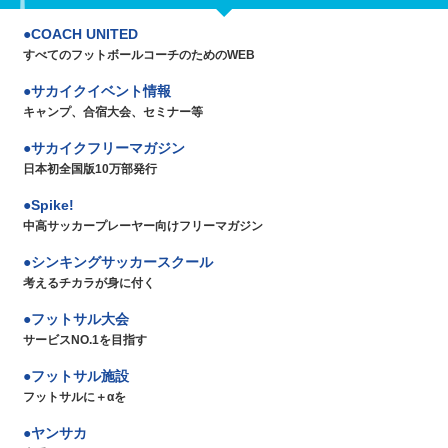
COACH UNITED
すべてのフットボールコーチのためのWEB
サカイクイベント情報
キャンプ、合宿大会、セミナー等
サカイクフリーマガジン
日本初全国版10万部発行
Spike!
中高サッカープレーヤー向けフリーマガジン
シンキングサッカースクール
考えるチカラが身に付く
フットサル大会
サービスNO.1を目指す
フットサル施設
フットサルに＋αを
ヤンサカ