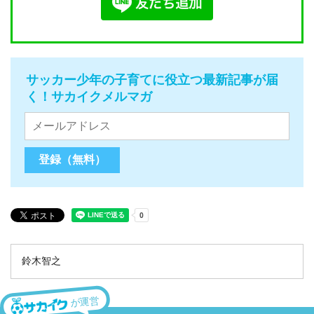
サッカー少年の子育てに役立つ最新記事が届
く！サカイクメルマガ
鈴木智之
が運営