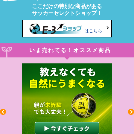
ここだけの特別な商品がある
サッカーセレクトショップ！
はこちら
いま売れてる！オススメ商品