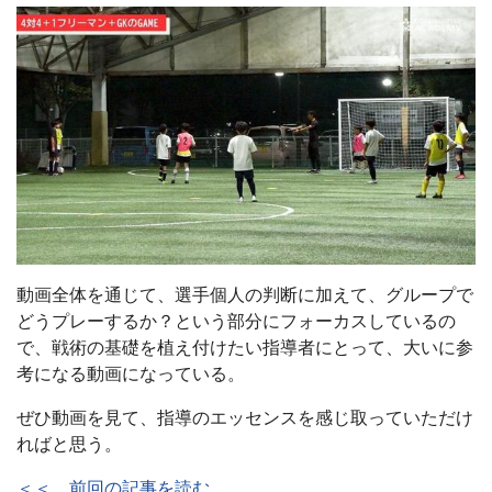
動画全体を通じて、選手個人の判断に加えて、グループで
どうプレーするか？という部分にフォーカスしているの
で、戦術の基礎を植え付けたい指導者にとって、大いに参
考になる動画になっている。
ぜひ動画を見て、指導のエッセンスを感じ取っていただけ
ればと思う。
＜＜ 前回の記事を読む