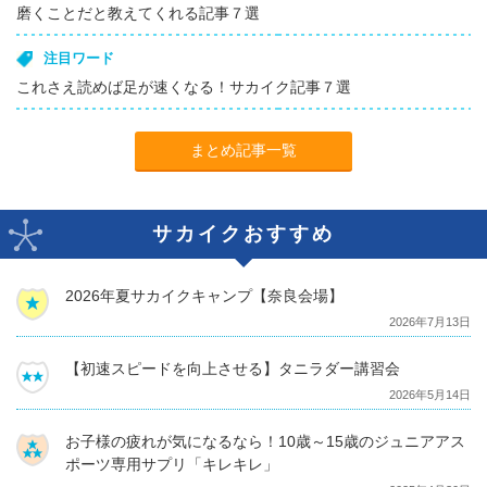
磨くことだと教えてくれる記事７選
注目ワード
これさえ読めば足が速くなる！サカイク記事７選
まとめ記事一覧
サカイクおすすめ
2026年夏サカイクキャンプ【奈良会場】
2026年7月13日
【初速スピードを向上させる】タニラダー講習会
2026年5月14日
お子様の疲れが気になるなら！10歳～15歳のジュニアアス
ポーツ専用サプリ「キレキレ」