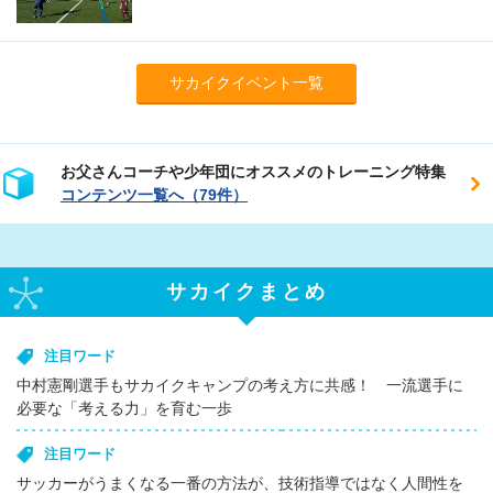
サカイクイベント一覧
お父さんコーチや少年団にオススメのトレーニング特集
コンテンツ一覧へ（79件）
サカイクまとめ
注目ワード
中村憲剛選手もサカイクキャンプの考え方に共感！ 一流選手に
必要な「考える力」を育む一歩
注目ワード
サッカーがうまくなる一番の方法が、技術指導ではなく人間性を