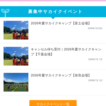
募集中サカイクイベント
2026年夏サカイクキャンプ【富士会場】
2026年7月15日
キャンセル待ち受付｜2026年夏サカイクキャン
プ【千葉会場】
2026年7月 7日
2026年夏サカイクキャンプ【奈良会場】
2026年7月 1日
サカイクイベント一覧