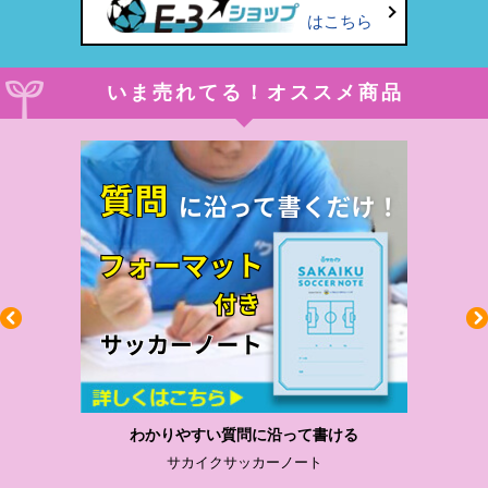
はこちら
いま売れてる！オススメ商品
わかりやすい質問に沿って書ける
サカイクサッカーノート