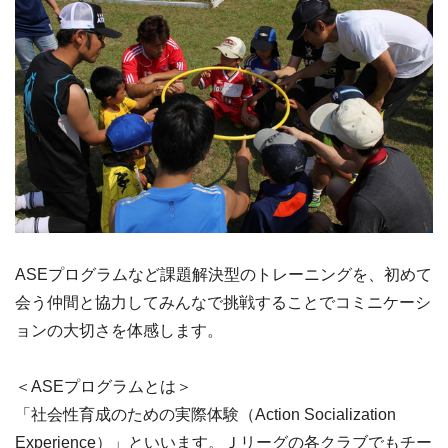
ASEプログラムなど課題解決型のトレーニングを、初めて
会う仲間と協力してみんなで挑戦することでコミニケーシ
ョンの大切さを体感します。
＜ASEプログラムとは＞
「社会性育成のための実際体験（Action Socialization
Experience）」といいます。Ｊリーグの各クラブでもチー