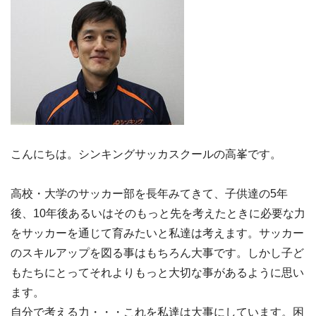
こんにちは。シンキングサッカスクールの高峯です。
高校・大学のサッカー部を長年みてきて、子供達の5年
後、10年後あるいはそのもっと先を考えたときに必要な力
をサッカーを通じて育みたいと私達は考えます。サッカー
のスキルアップを図る事はもちろん大事です。しかし子ど
もたちにとってそれよりもっと大切な事があるように思い
ます。
自分で考える力・・・これを私達は大事にしています。困