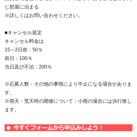
じ部屋に泊まる
※詳しくはお問い合わせください。
■キャンセル規定
キャンセル料金は
15～2日前：50％
前日：100％
当日及び不泊：200％
※応募人数・その他の事情により中止になる場合がありま
す。
※雨天・荒天時の開催について：小雨の場合には決行致し
ます。