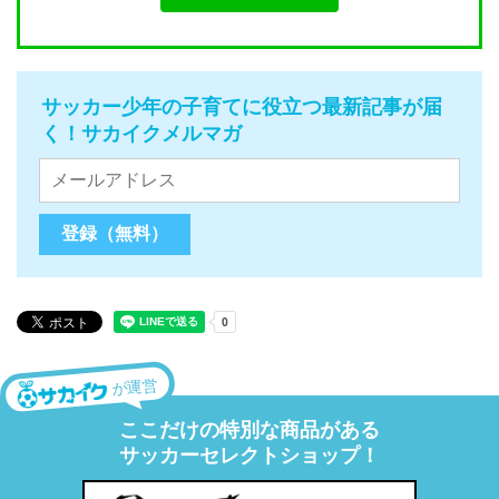
サッカー少年の子育てに役立つ最新記事が届
く！サカイクメルマガ
が運営
ここだけの特別な商品がある
サッカーセレクトショップ！