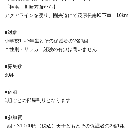
【横浜、川崎方面から】
アクアラインを渡り、圏央道にて茂原長南IC下車 10km
■対象
小学校1～3年生とその保護者の2名1組
＊性別・サッカー経験の有無は問いません
■募集数
30組
■宿泊
1組ごとの部屋割りとなります
■参加費
1組：31,000円（税込）★子どもとその保護者の2名1組