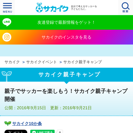
自分で考えるサッカーを
子どもたちに。
友達登録で最新情報をゲット！
サカイクのインスタを見る
サカイク
サカイクイベント
サカイク親子キャンプ
サカイク親子キャンプ
親子でサッカーを楽しもう！サカイク親子キャンプ
開催
公開：2016年9月15日 更新：2016年9月21日
サカイク10か条