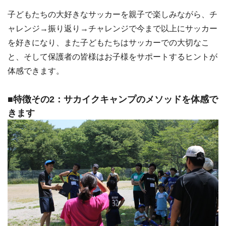
子どもたちの大好きなサッカーを親子で楽しみながら、チ
ャレンジ→振り返り→チャレンジで今まで以上にサッカー
を好きになり、また子どもたちはサッカーでの大切なこ
と、そして保護者の皆様はお子様をサポートするヒントが
体感できます。
■特徴その2：サカイクキャンプのメソッドを体感で
きます