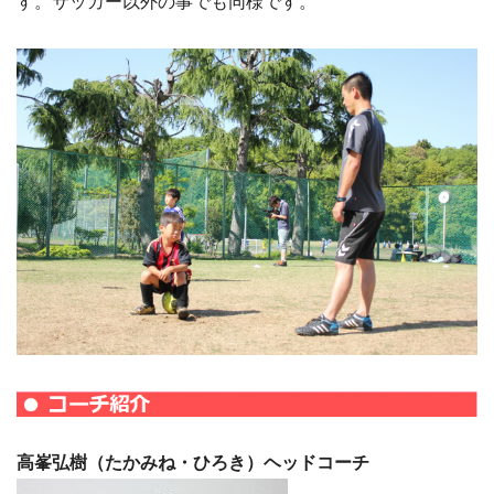
す。サッカー以外の事でも同様です。
高峯弘樹（たかみね・ひろき）ヘッドコーチ