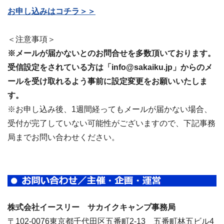
お申し込みはコチラ＞＞
＜注意事項＞
※メールが届かないとのお問合せを多数頂いております。
受信設定をされている方は「info@sakaiku.jp」からのメ
ールを受け取れるよう事前に設定変更をお願いいたしま
す。
※お申し込み後、1週間経ってもメールが届かない場合、
受付が完了していない可能性がございますので、下記事務
局までお問い合わせください。
株式会社イースリー サカイクキャンプ事務局
〒102-0076東京都千代田区五番町2-13 五番町林五ビル4