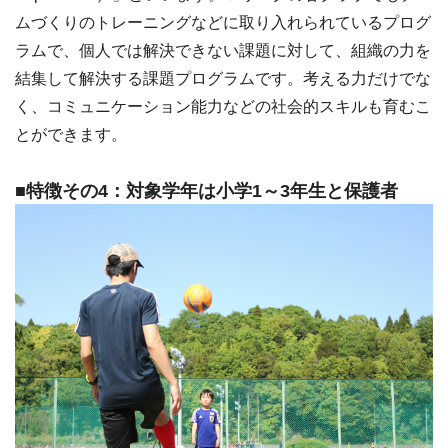
ムづくりのトレーニングなどに取り入れられているプログ
ラムで、個人では解決できない課題に対して、組織の力を
結集して解決する課題プログラムです。考える力だけでな
く、コミュニケーション能力などの社会的スキルも育むこ
とができます。
■特徴その4：対象学年は小学1～3年生と保護者