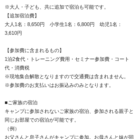
※大人・子ども、共に追加で宿泊も可能です。
【追加宿泊費】
大人1名：8,650円 小学生1名：6,800円 幼児1名：
3,610円
【参加費に含まれるもの】
1泊2食代・トレーニング費用・セミナー参加費・コート
代・消費税
※現地集合解散となりますので交通費は含まれません。
※参加費のお支払いはお振込みのみとなります。
■ご家族の宿泊
キャンプに参加されないご家族の宿泊、参加される親子と
同じお部屋での宿泊が可能です。
（例）
お父さんと息子さんがキャンプに参加。お母さんと妹が同