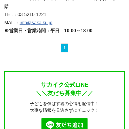
階
TEL：03-5210-1221
MAIL：
info@sakaiku.jp
※営業日・営業時間：平日 10:00～18:00
1
サカイク公式LINE
＼＼友だち募集中／／
子どもを伸ばす親の心得を配信中！
大事な情報を見逃さずにチェック！