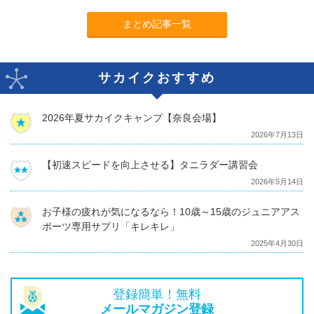
まとめ記事一覧
サカイクおすすめ
2026年夏サカイクキャンプ【奈良会場】
2026年7月13日
【初速スピードを向上させる】タニラダー講習会
2026年5月14日
お子様の疲れが気になるなら！10歳～15歳のジュニアアス
ポーツ専用サプリ「キレキレ」
2025年4月30日
登録簡単！無料
メールマガジン登録