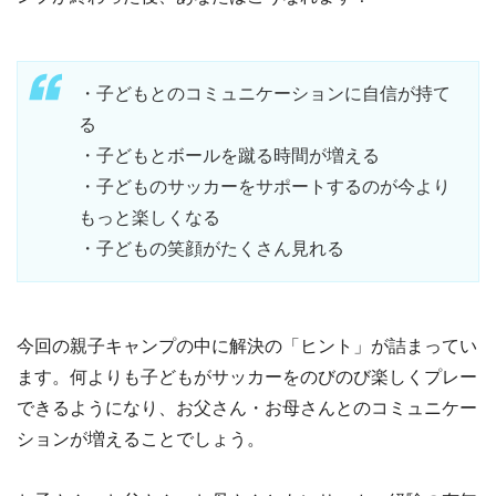
・子どもとのコミュニケーションに自信が持て
る
・子どもとボールを蹴る時間が増える
・子どものサッカーをサポートするのが今より
もっと楽しくなる
・子どもの笑顔がたくさん見れる
今回の親子キャンプの中に解決の「ヒント」が詰まってい
ます。何よりも子どもがサッカーをのびのび楽しくプレー
できるようになり、お父さん・お母さんとのコミュニケー
ションが増えることでしょう。