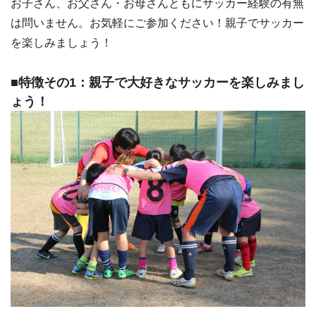
お子さん、お父さん・お母さんともにサッカー経験の有無
は問いません。お気軽にご参加ください！親子でサッカー
を楽しみましょう！
■特徴その1：親子で大好きなサッカーを楽しみまし
ょう！