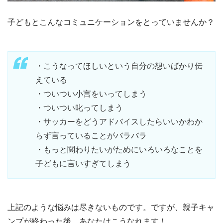
子どもとこんなコミュニケーションをとっていませんか？
・こうなってほしいという自分の想いばかり伝
えている
・ついつい小言をいってしまう
・ついつい叱ってしまう
・サッカーをどうアドバイスしたらいいかわか
らず言っていることがバラバラ
・もっと関わりたいがためにいろいろなことを
子どもに言いすぎてしまう
上記のような悩みは尽きないものです。ですが、親子キャ
ンプが終わった後、あなたはこうなれます！