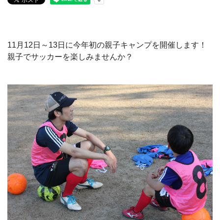
11月12日～13日に今年初の親子キャンプを開催します！
親子でサッカーを楽しみませんか？