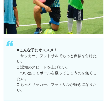
■こんな子にオススメ！
□ サッカー、フットサルでもっと自信を付けた
い。
□ 認知のスピードを上げたい。
□ つい焦ってボールを蹴ってしまうのを無くし
たい。
□ もっとサッカー、フットサルが好きになりた
い。