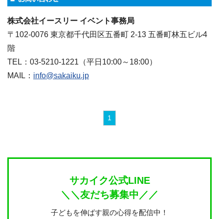
株式会社イースリー イベント事務局
〒102-0076 東京都千代田区五番町 2-13 五番町林五ビル4
階
TEL：03-5210-1221（平日10:00～18:00）
MAIL：
info@sakaiku.jp
1
サカイク公式LINE
＼＼友だち募集中／／
子どもを伸ばす親の心得を配信中！