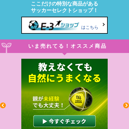
ここだけの特別な商品がある
サッカーセレクトショップ！
はこちら
いま売れてる！オススメ商品