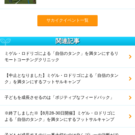
サカイクイベント一覧
関連記事
ミゲル・ロドリゴによる「自信のタンク」を満タンにするリ
モートコーチングクリニック
【中止となりました】ミゲル・ロドリゴによる「自信のタン
ク」を満タンにするフットサルキャンプ
子どもを成長させるのは「ポジティブなフィードバック」
※終了しました※【8月28-30日開催】ミゲル・ロドリゴに
よる「自信のタンク」を満タンにするフットサルキャンプ
子どもが成長するのに一番大切なのは自らプレーの決断がで