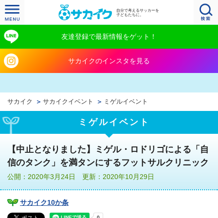
自分で考えるサッカーを
子どもたちに。
友達登録で最新情報をゲット！
サカイクのインスタを見る
サカイク
サカイクイベント
ミゲルイベント
ミゲルイベント
【中止となりました】ミゲル・ロドリゴによる「自
信のタンク」を満タンにするフットサルクリニック
公開：2020年3月24日 更新：2020年10月29日
サカイク10か条