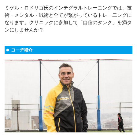
ミゲル・ロドリゴ氏のインテグラルトレーニングでは、技
術・メンタル・戦術と全てが繋がっているトレー二ングに
なります。クリニックに参加して「自信のタンク」を満タ
ンにしませんか？