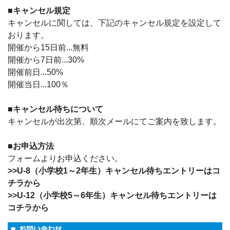
■キャンセル規定
キャンセルに関しては、下記のキャンセル規定を設定して
おります。
開催から15日前...無料
開催から7日前...30%
開催前日...50%
開催当日...100％
■キャンセル待ちについて
キャンセルが出次第、順次メールにてご案内を致します。
■お申込方法
フォームよりお申込ください。
>>U-8（小学校1～2年生）キャンセル待ちエントリーはコ
チラから
>>U-12（小学校5～6年生）キャンセル待ちエントリーは
コチラから