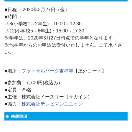
■日程 ：2020年3月27日（金）
■時間 ：
U-8(小学校1～2年生)：10:00～12:30
U-12(小学校5～6年生)：15:00～17:30
※学年は、2020年3月27日時点での学年となります。
※他学年からのお申込は受付いたしません。ご了承下さ
い。
■場所：
フットサルパーク吉祥寺
【屋外コート】
■参加費：7,700円(税込み)
■定員：25名
■主催：株式会社イースリー（サカイク）
■協力：
株式会社テレビマンユニオン