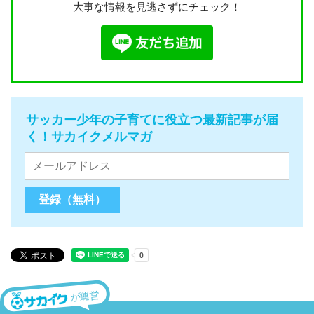
大事な情報を見逃さずにチェック！
サッカー少年の子育てに役立つ最新記事が届
く！サカイクメルマガ
が運営