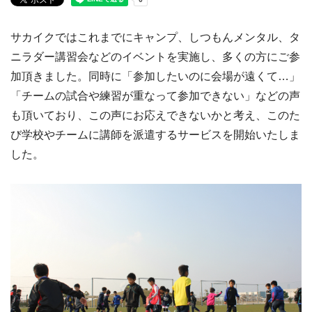
サカイクではこれまでにキャンプ、しつもんメンタル、タ
ニラダー講習会などのイベントを実施し、多くの方にご参
加頂きました。同時に「参加したいのに会場が遠くて…」
「チームの試合や練習が重なって参加できない」などの声
も頂いており、この声にお応えできないかと考え、このた
び学校やチームに講師を派遣するサービスを開始いたしま
した。