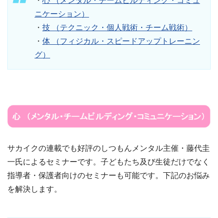
・
心 （メンタル・チームビルディング・コミュ
ニケーション）
・
技 （テクニック・個人戦術・チーム戦術）
・
体 （フィジカル・スピードアップトレーニン
グ）
サカイクの連載でも好評のしつもんメンタル主催・藤代圭
一氏によるセミナーです。子どもたち及び生徒だけでなく
指導者・保護者向けのセミナーも可能です。下記のお悩み
を解決します。