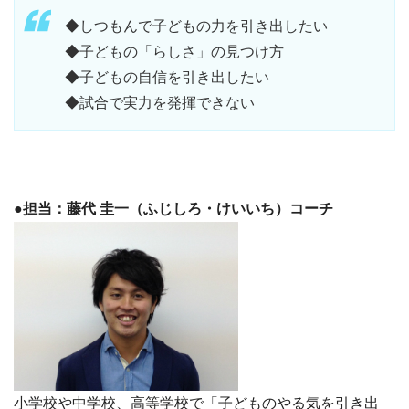
◆しつもんで子どもの力を引き出したい
◆子どもの「らしさ」の見つけ方
◆子どもの自信を引き出したい
◆試合で実力を発揮できない
●担当：藤代 圭一（ふじしろ・けいいち）コーチ
小学校や中学校、高等学校で「子どものやる気を引き出