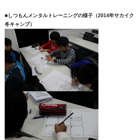
■しつもんメンタルトレーニングの様子（
2014年サカイク
冬キャンプ
）