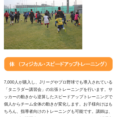
7,000人が購入し、Jリーグやプロ野球でも導入されている
「タニラダー講習会」の出張トレーニングを行います。サ
ッカーの動きから逆算したスピードアップトレーニングで
個人からチーム全体の動きが変化します。お子様向けはも
ちろん、指導者向けのトレーニングも可能です。講師は、