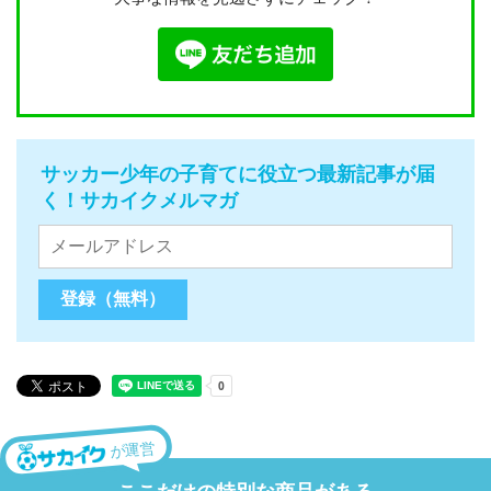
サッカー少年の子育てに役立つ最新記事が届
く！サカイクメルマガ
が運営