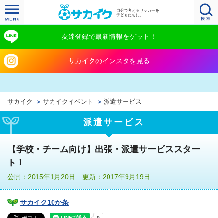
自分で考えるサッカーを
子どもたちに。
友達登録で最新情報をゲット！
サカイクのインスタを見る
サカイク
サカイクイベント
派遣サービス
派遣サービス
【学校・チーム向け】出張・派遣サービススター
ト！
公開：2015年1月20日 更新：2017年9月19日
サカイク10か条