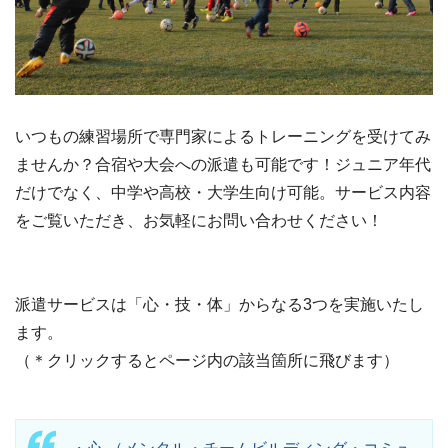
いつもの練習場所で専門家によるトレーニングを受けてみ
ませんか？合宿や大会への派遣も可能です！ジュニア年代
だけでなく、中学や高校・大学生向け可能。サービス内容
をご覧いただき、お気軽にお問い合わせください！
派遣サービスは「心・技・体」からなる3つを実施いたし
ます。
（＊クリックするとページ内の該当箇所に飛びます）