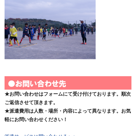
★お問い合わせはフォームにて受け付けております。順次
ご返信させて頂きます。
★派遣費用は人数・場所・内容によって異なります。お気
軽にお問い合わせください！