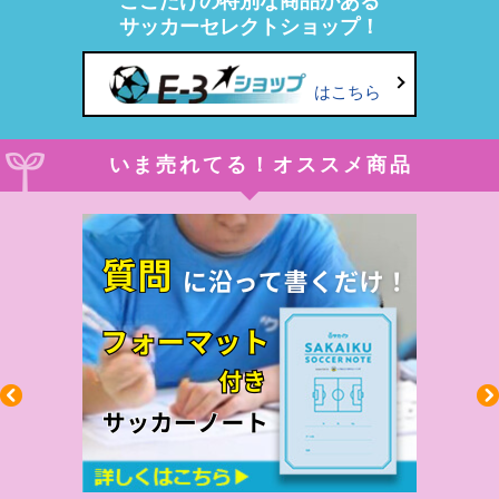
ここだけの特別な商品がある
サッカーセレクトショップ！
はこちら
いま売れてる！オススメ商品