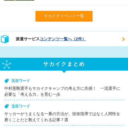
サカイクイベント一覧
派遣サービス
コンテンツ一覧へ（2件）
サカイクまとめ
注目ワード
中村憲剛選手もサカイクキャンプの考え方に共感！ 一流選手に
必要な「考える力」を育む一歩
注目ワード
サッカーがうまくなる一番の方法が、技術指導ではなく人間性を
磨くことだと教えてくれる記事７選