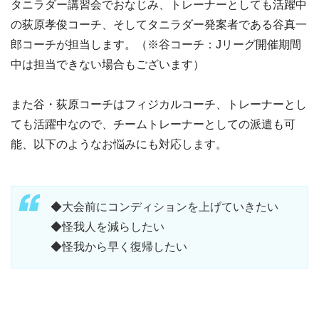
タニラダー講習会でおなじみ、トレーナーとしても活躍中
の荻原孝俊コーチ、そしてタニラダー発案者である谷真一
郎コーチが担当します。（※谷コーチ：Jリーグ開催期間
中は担当できない場合もございます）
また谷・荻原コーチはフィジカルコーチ、トレーナーとし
ても活躍中なので、チームトレーナーとしての派遣も可
能、以下のようなお悩みにも対応します。
◆大会前にコンディションを上げていきたい
◆怪我人を減らしたい
◆怪我から早く復帰したい