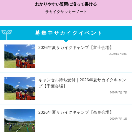
わかりやすい質問に沿って書ける
サカイクサッカーノート
募集中サカイクイベント
2026年夏サカイクキャンプ【富士会場】
2026年7月15日
キャンセル待ち受付｜2026年夏サカイクキャン
プ【千葉会場】
2026年7月 7日
2026年夏サカイクキャンプ【奈良会場】
2026年7月 1日