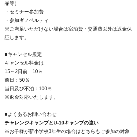
品等）
・セミナー参加費
・参加者ノベルティ
※ご満足いただけない場合は宿泊費・交通費以外は返金保
証します。
■キャンセル規定
キャンセル料金は
15～2日前：10％
前日：50％
当日及び不泊：100％
※返金対応いたします。
■よくあるお問い合わせ
チャレンジキャンプとU-10キャンプの違い
※お子様が新小学校3年生の場合はどちらもご参加の対象