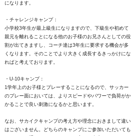
になります。
・チャレンジキャンプ：
小学校3年生が最上級生になりますので、下級生や初めて
親元を離れることになる他のお子様のお兄さんとしての役
割が出てきますし、コーチ達は3年生に要求する機会が多
くなります。そのことでより大きく成長するきっかけにな
ればと考えております。
・U-10キャンプ：
1学年上のお子様とプレーすることになるので、サッカー
のプレー面においては、よりスピードやパワーで負荷がか
かることで良い刺激になるかと思います。
なお、サカイクキャンプの考え方や理念におきまして違い
はございません。どちらのキャンプにご参加いただいても