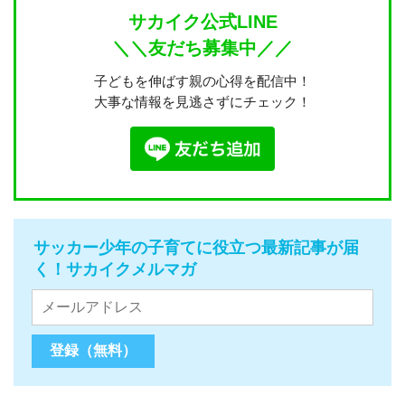
サカイク公式LINE
＼＼友だち募集中／／
子どもを伸ばす親の心得を配信中！
大事な情報を見逃さずにチェック！
サッカー少年の子育てに役立つ最新記事が届
く！サカイクメルマガ