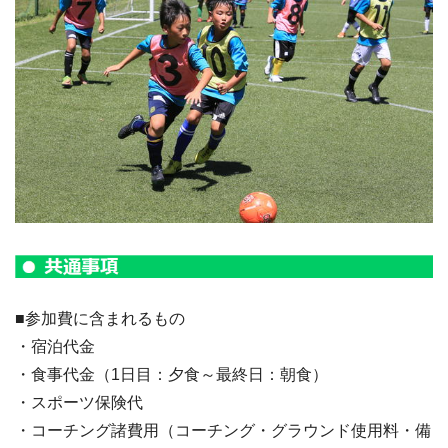
■参加費に含まれるもの
・宿泊代金
・食事代金（1日目：夕食～最終日：朝食）
・スポーツ保険代
・コーチング諸費用（コーチング・グラウンド使用料・備