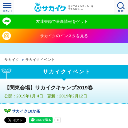
自分で考えるサッカーを
子どもたちに。
友達登録で最新情報をゲット！
サカイクのインスタを見る
サカイク
サカイクイベント
サカイクイベント
【関東会場】サカイクキャンプ2019春
公開：2019年1月 4日 更新：2019年2月12日
サカイク10か条