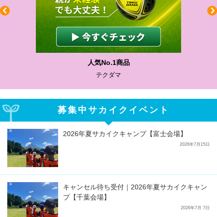
わかりやすい質問に沿って書ける
サカイクサッカーノート
募集中サカイクイベント
2026年夏サカイクキャンプ【富士会場】
2026年7月15日
キャンセル待ち受付｜2026年夏サカイクキャン
プ【千葉会場】
2026年7月 7日