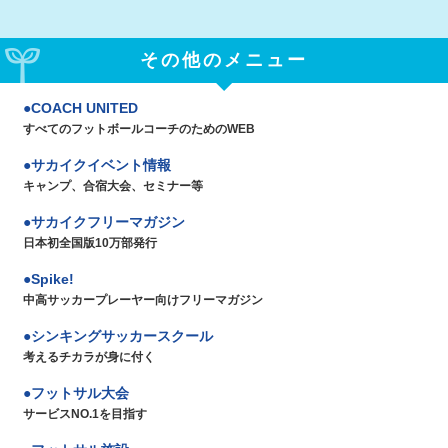
その他のメニュー
COACH UNITED
すべてのフットボールコーチのためのWEB
サカイクイベント情報
キャンプ、合宿大会、セミナー等
サカイクフリーマガジン
日本初全国版10万部発行
Spike!
中高サッカープレーヤー向けフリーマガジン
シンキングサッカースクール
考えるチカラが身に付く
フットサル大会
サービスNO.1を目指す