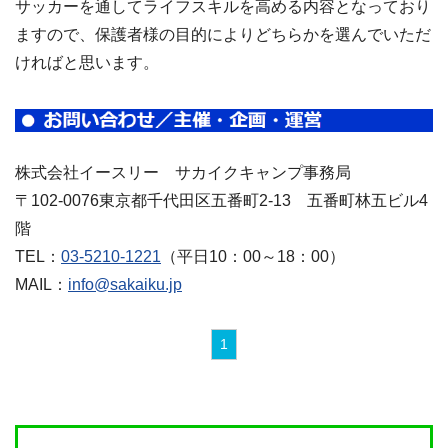
サッカーを通してライフスキルを高める内容となっており
ますので、保護者様の目的によりどちらかを選んでいただ
ければと思います。
株式会社イースリー サカイクキャンプ事務局
〒102-0076東京都千代田区五番町2-13 五番町林五ビル4
階
TEL：
03-5210-1221
（平日10：00～18：00）
MAIL：
info@sakaiku.jp
1