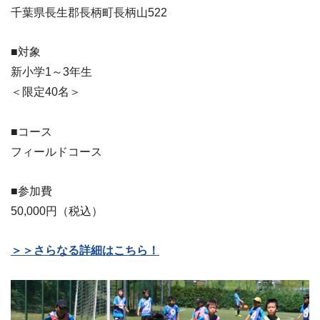
千葉県長生郡長柄町長柄山522
■対象
新小学1～3年生
＜限定40名＞
■コース
フィールドコース
■参加費
50,000円（税込）
＞＞さらなる詳細はこちら！