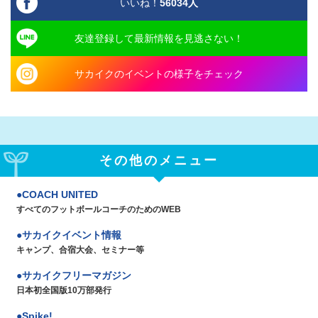
いいね！
56034
人
友達登録して最新情報を見逃さない！
サカイクのイベントの様子をチェック
その他のメニュー
COACH UNITED
すべてのフットボールコーチのためのWEB
サカイクイベント情報
キャンプ、合宿大会、セミナー等
サカイクフリーマガジン
日本初全国版10万部発行
Spike!