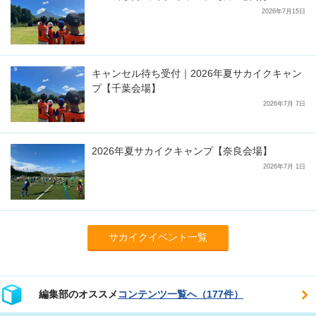
2026年7月15日
キャンセル待ち受付｜2026年夏サカイクキャン
プ【千葉会場】
2026年7月 7日
2026年夏サカイクキャンプ【奈良会場】
2026年7月 1日
サカイクイベント一覧
編集部のオススメ
コンテンツ一覧へ（177件）