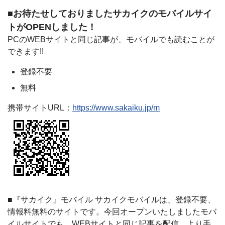
■お待たせしておりましたサカイクのモバイルサイ
トがOPENしました！
PCのWEBサイトと同じ記事が、モバイルでも読むことが
できます!!
登録不要
無料
携帯サイトURL：
https://www.sakaiku.jp/m
■『サカイク』モバイル サカイクモバイルは、登録不要、
情報料無料のサイトです。今回オープンいたしましたモバ
イルサイトでも、WEBサイトと同じ記事を配信。より手