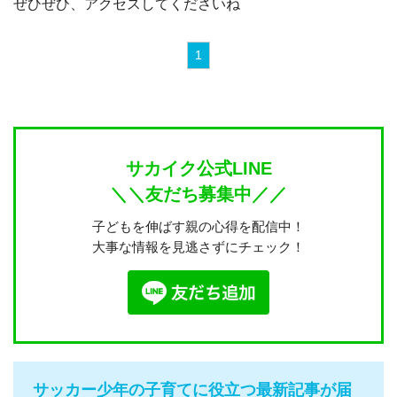
ぜひぜひ、アクセスしてくださいね
1
サカイク公式LINE
＼＼友だち募集中／／
子どもを伸ばす親の心得を配信中！
大事な情報を見逃さずにチェック！
サッカー少年の子育てに役立つ最新記事が届