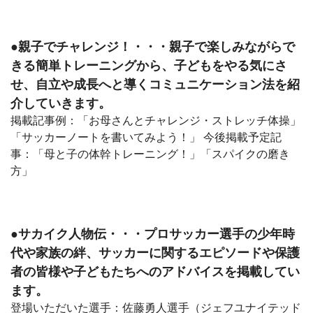
●親子でチャレンジ！・・・親子で楽しみながらで
きる簡単トレーニングから、子どもをやる気にさ
せ、自立や成長へと導くコミュニケーション法を紹
介していきます。
掲載記事例：「お母さんとチャレンジ・ストレッチ体操」
「サッカーノートを書いてみよう！」 今後掲載予定記
事：「母と子の体幹トレーニング！」「スパイクの磨き
方」
●サカイク人物伝・・・プロサッカー選手の少年時
代や家族の絆、サッカーに関するエピソードや保護
者の皆様や子どもたちへのアドバイスを掲載してい
ます。
登場いただいた選手：佐藤勇人選手（ジェフユナイテッド