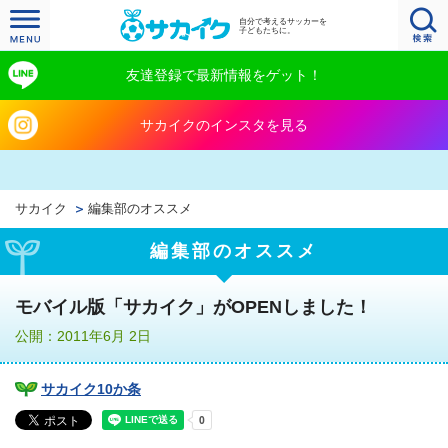
自分で考えるサッカーを
子どもたちに。
友達登録で最新情報をゲット！
サカイクのインスタを見る
サカイク
編集部のオススメ
編集部のオススメ
モバイル版「サカイク」がOPENしました！
公開：2011年6月 2日
サカイク10か条