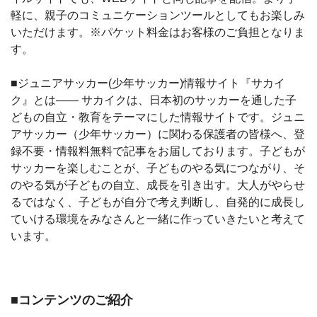
軽に、親子のコミュニケーションツールとしてもお楽しみ
いただけます。※パケット料金はお客様のご負担となりま
す。
■ジュニアサッカー(少年サッカー)情報サイト『サカイ
ク』とは―― サカイクは、日本初のサッカーを通した子
どもの自立・教育をテーマにした情報サイトです。ジュニ
アサッカー（少年サッカー）に関わる保護者の皆様へ、登
録不要・情報料無料で記事をお届しております。子どもが
サッカーを楽しむことが、子どものやる気につながり、そ
のやる気が子どもの自立、成長を引き出す。大人がやらせ
るではなく、子どもが自分で考え判断し、自発的に成長し
ていける環境をみなさんと一緒に作っていきたいと考えて
います。
■コンテンツのご紹介