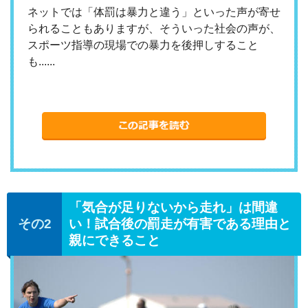
ネットでは「体罰は暴力と違う」といった声が寄せ
られることもありますが、そういった社会の声が、
スポーツ指導の現場での暴力を後押しすること
も......
「気合が足りないから走れ」は間違
い！試合後の罰走が有害である理由と
親にできること