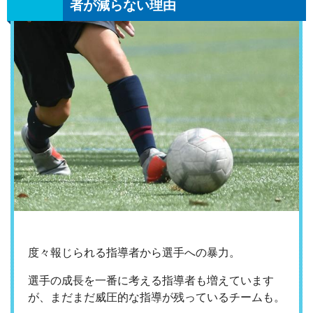
者が減らない理由
度々報じられる指導者から選手への暴力。
選手の成長を一番に考える指導者も増えています
が、まだまだ威圧的な指導が残っているチームも。