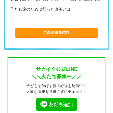
子ども達のために行った改革とは
サカイク公式LINE
＼＼友だち募集中／／
子どもを伸ばす親の心得を配信中！
大事な情報を見逃さずにチェック！