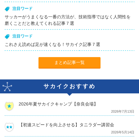
注目ワード
サッカーがうまくなる一番の方法が、技術指導ではなく人間性を
磨くことだと教えてくれる記事７選
注目ワード
これさえ読めば足が速くなる！サカイク記事７選
まとめ記事一覧
サカイクおすすめ
2026年夏サカイクキャンプ【奈良会場】
2026年7月13日
【初速スピードを向上させる】タニラダー講習会
2026年5月14日