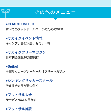
その他のメニュー
COACH UNITED
すべてのフットボールコーチのためのWEB
サカイクイベント情報
キャンプ、合宿大会、セミナー等
サカイクフリーマガジン
日本初全国版10万部発行
Spike!
中高サッカープレーヤー向けフリーマガジン
シンキングサッカースクール
考えるチカラが身に付く
フットサル大会
サービスNO.1を目指す
フットサル施設