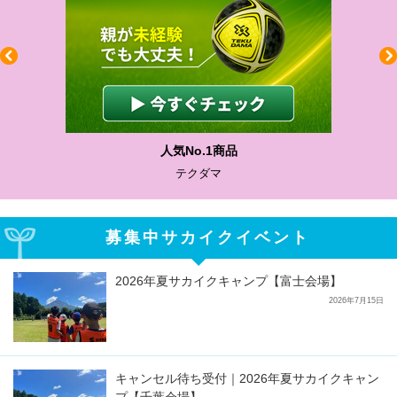
人気No.1商品
テクダマ
募集中サカイクイベント
2026年夏サカイクキャンプ【富士会場】
2026年7月15日
キャンセル待ち受付｜2026年夏サカイクキャン