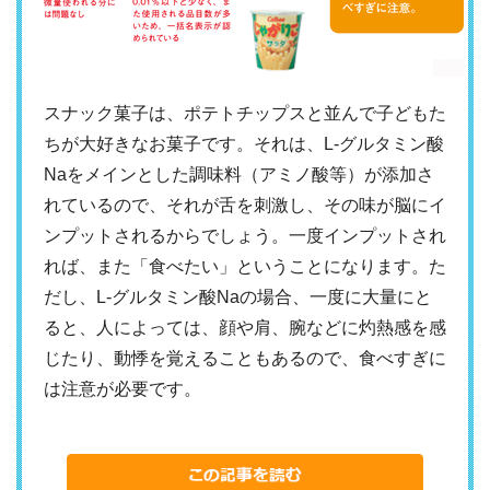
スナック菓子は、ポテトチップスと並んで子どもた
ちが大好きなお菓子です。それは、L-グルタミン酸
Naをメインとした調味料（アミノ酸等）が添加さ
れているので、それが舌を刺激し、その味が脳にイ
ンプットされるからでしょう。一度インプットされ
れば、また「食べたい」ということになります。た
だし、L-グルタミン酸Naの場合、一度に大量にと
ると、人によっては、顔や肩、腕などに灼熱感を感
じたり、動悸を覚えることもあるので、食べすぎに
は注意が必要です。