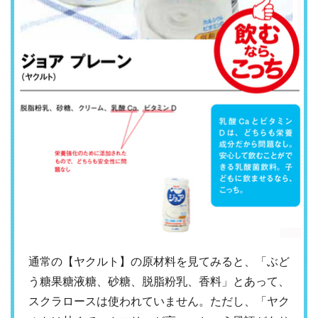
通常の【ヤクルト】の原材料を見てみると、「ぶど
う糖果糖液糖、砂糖、脱脂粉乳、香料」とあって、
スクラロースは使われていません。ただし、「ヤク