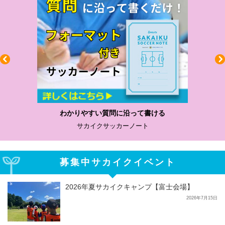
わかりやすい質問に沿って書ける
サカイクサッカーノート
募集中サカイクイベント
2026年夏サカイクキャンプ【富士会場】
2026年7月15日