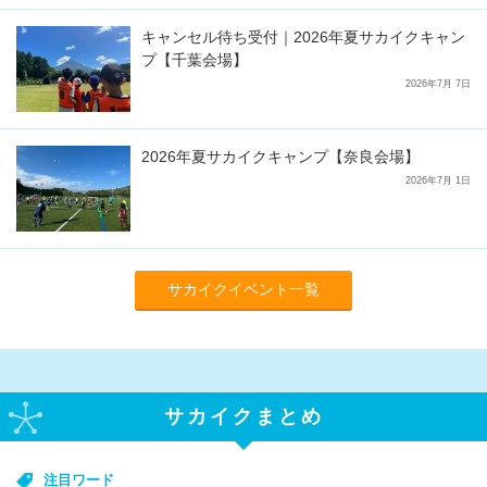
キャンセル待ち受付｜2026年夏サカイクキャン
プ【千葉会場】
2026年7月 7日
2026年夏サカイクキャンプ【奈良会場】
2026年7月 1日
サカイクイベント一覧
サカイクまとめ
注目ワード