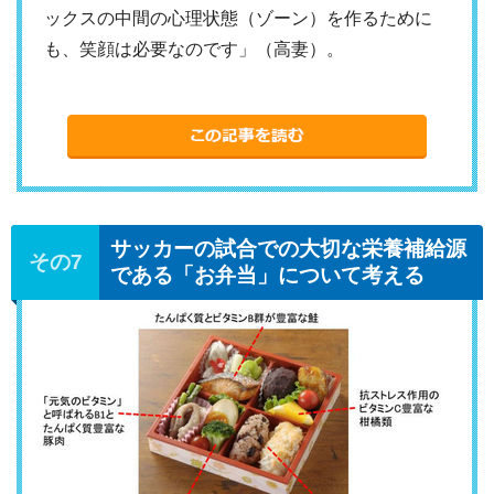
ックスの中間の心理状態（ゾーン）を作るために
も、笑顔は必要なのです」（高妻）。
サッカーの試合での大切な栄養補給源
である「お弁当」について考える