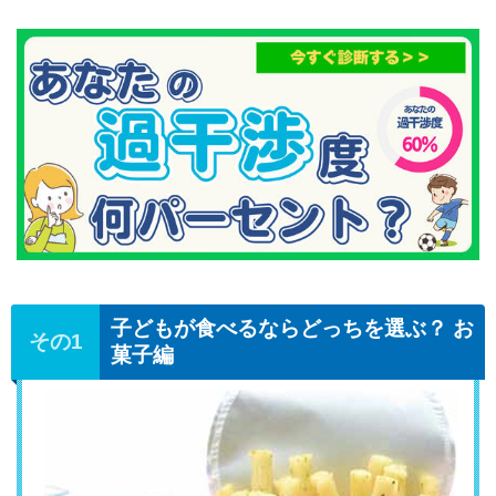
子どもが食べるならどっちを選ぶ？ お
菓子編