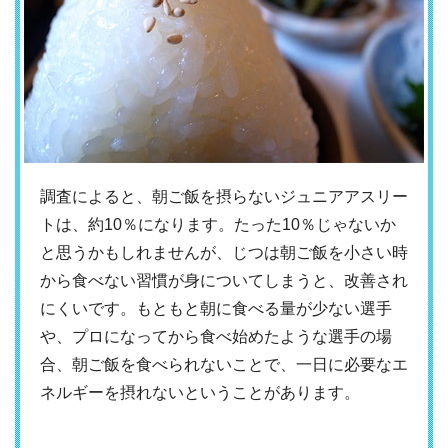
調査によると、朝ご飯を摂らないジュニアアスリー
トは、約10％になります。たった10％じゃないか
と思うかもしれませんが、じつは朝ご飯を小さい時
から食べない習慣が身についてしまうと、改善され
にくいです。もともと朝に食べる量が少ない選手
や、プロになってから食べ始めたような選手の場
合、朝ご飯を食べられないことで、一日に必要なエ
ネルギーを摂れないということがあります。