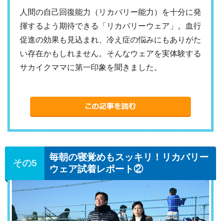
人間の自己回復能力（リカバリー能力）を十分に発
揮するよう期待できる「リカバリーウェア」。血行
促進の効果も見込まれ、冷え症の悩みにもありがた
い存在かもしれません。そんなウェアを実体験する
サカイクママに第一印象を聞きました。
毎朝の寝覚めもスッキリ！リカバリー
ウェア試着レポート②