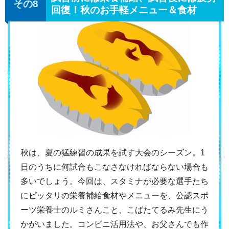
回復！秋のお手軽メニュー＆食材
秋は、夏の猛練習の成果を試す大会のシーズン。1
日のうちに何試合もこなさなければならない場合も
多いでしょう。今回は、スタミナが必要な選手たち
にピッタリの栄養補給食材やメニューを、公認スポ
ーツ栄養士のルミさんこと、こばたてるみ先生にう
かがいました。コンビニ活用法や、お父さんでも作