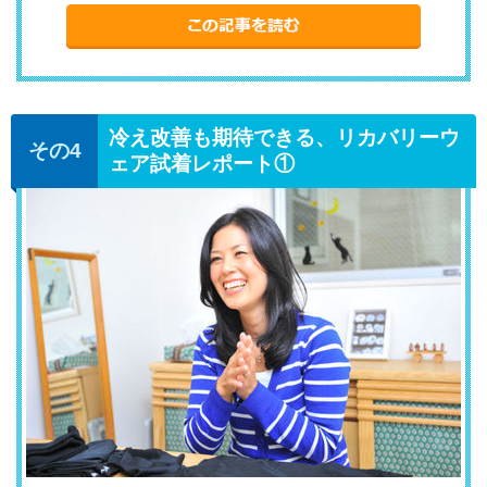
冷え改善も期待できる、リカバリーウ
ェア試着レポート①