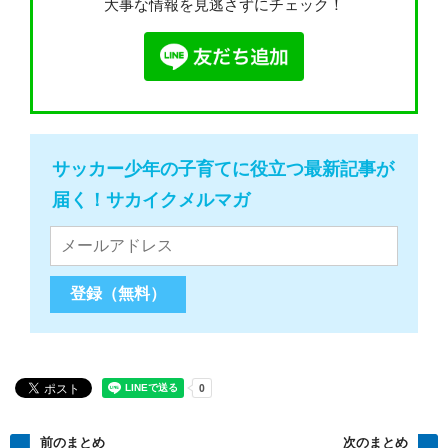
大事な情報を見逃さずにチェック！
サッカー少年の子育てに役立つ最新記事が
届く！サカイクメルマガ
前のまとめ
次のまとめ