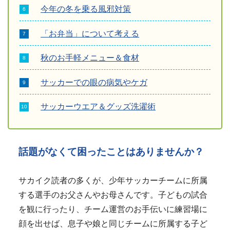
今年の冬を乗る風邪対策
「お弁当」について考える
秋のお手軽メニュー＆食材
サッカーでの眼の病気やケガ
サッカーウエア＆グッズ洗濯術
話題がなくて困ったことはありませんか？
サカイク読者の多くが、少年サッカーチームに所属
する選手のお父さんやお母さんです。子どもの試合
を観に行ったり、チーム運営のお手伝いに練習場に
顔を出せば、息子や娘と同じチームに所属する子ど