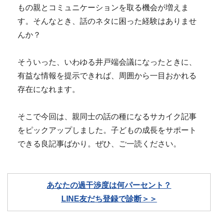
もの親とコミュニケーションを取る機会が増えま
す。そんなとき、話のネタに困った経験はありませ
んか？
そういった、いわゆる井戸端会議になったときに、
有益な情報を提示できれば、周囲から一目おかれる
存在になれます。
そこで今回は、親同士の話の種になるサカイク記事
をピックアップしました。子どもの成長をサポート
できる良記事ばかり。ぜひ、ご一読ください。
あなたの過干渉度は何パーセント？
LINE友だち登録で診断＞＞