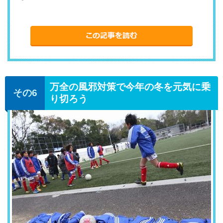
万全の風邪対策で今年の冬を元気に乗
り切ろう