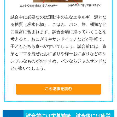
試合中に必要なのは運動中の主なエネルギー源とな
る糖質（炭水化物）。ごはん、パン、餅、麺類など
に豊富に含まれます。試合会場に持っていくことを
考えると、おにぎりやサンドイッチなどが手軽で、
子どもたちも食べやすいでしょう。試合前には、青
菜とゴマを混ぜたおにぎりや梅干おにぎりなどのシ
ンプルなものがおすすめ。パンならジャムサンドな
どが良いでしょう。
試合前には栄養補給、試合後には疲労