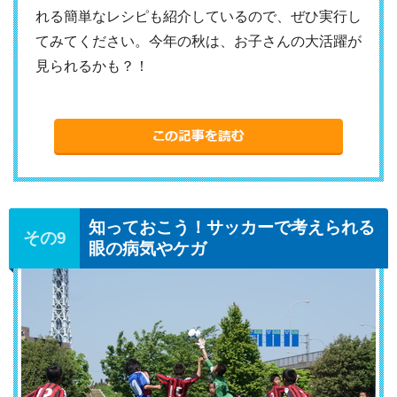
れる簡単なレシピも紹介しているので、ぜひ実行し
てみてください。今年の秋は、お子さんの大活躍が
見られるかも？！
知っておこう！サッカーで考えられる
眼の病気やケガ