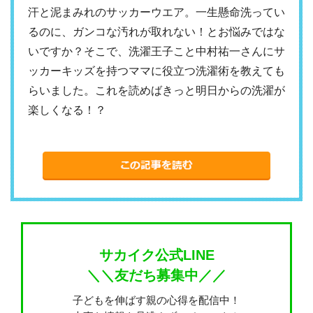
汗と泥まみれのサッカーウエア。一生懸命洗ってい
るのに、ガンコな汚れが取れない！とお悩みではな
いですか？そこで、洗濯王子こと中村祐一さんにサ
ッカーキッズを持つママに役立つ洗濯術を教えても
らいました。これを読めばきっと明日からの洗濯が
楽しくなる！？
サカイク公式LINE
＼＼友だち募集中／／
子どもを伸ばす親の心得を配信中！