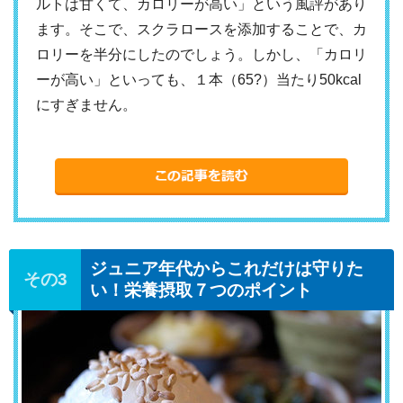
ルトは甘くて、カロリーが高い」という風評があり
ます。そこで、スクラロースを添加することで、カ
ロリーを半分にしたのでしょう。しかし、「カロリ
ーが高い」といっても、１本（65?）当たり50kcal
にすぎません。
ジュニア年代からこれだけは守りた
い！栄養摂取７つのポイント