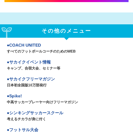
その他のメニュー
COACH UNITED
すべてのフットボールコーチのためのWEB
サカイクイベント情報
キャンプ、合宿大会、セミナー等
サカイクフリーマガジン
日本初全国版10万部発行
Spike!
中高サッカープレーヤー向けフリーマガジン
シンキングサッカースクール
考えるチカラが身に付く
フットサル大会