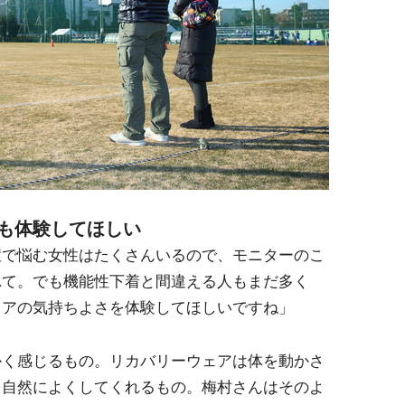
も体験してほしい
症で悩む女性はたくさんいるので、モニターのこ
れて。でも機能性下着と間違える人もまだ多く
ェアの気持ちよさを体験してほしいですね」
かく感じるもの。リカバリーウェアは体を動かさ
を自然によくしてくれるもの。梅村さんはそのよ