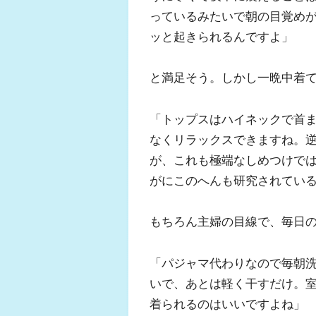
っているみたいで朝の目覚め
ッと起きられるんですよ」
と満足そう。しかし一晩中着
「トップスはハイネックで首
なくリラックスできますね。
が、これも極端なしめつけで
がにこのへんも研究されてい
もちろん主婦の目線で、毎日
「パジャマ代わりなので毎朝
いで、あとは軽く干すだけ。
着られるのはいいですよね」