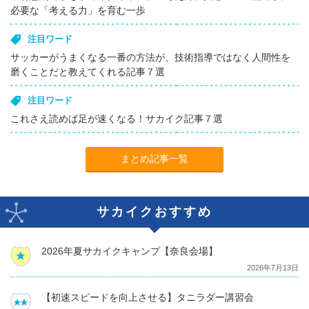
必要な「考える力」を育む一歩
注目ワード
サッカーがうまくなる一番の方法が、技術指導ではなく人間性を
磨くことだと教えてくれる記事７選
注目ワード
これさえ読めば足が速くなる！サカイク記事７選
まとめ記事一覧
サカイクおすすめ
2026年夏サカイクキャンプ【奈良会場】
2026年7月13日
【初速スピードを向上させる】タニラダー講習会