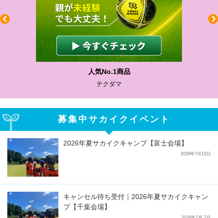
人気No.1商品
テクダマ
募集中サカイクイベント
2026年夏サカイクキャンプ【富士会場】
2026年7月15日
キャンセル待ち受付｜2026年夏サカイクキャン
プ【千葉会場】
2026年7月 7日