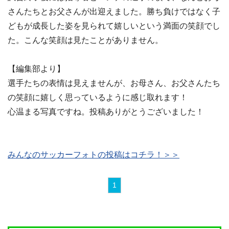
さんたちとお父さんが出迎えました。勝ち負けではなく子
どもが成長した姿を見られて嬉しいという満面の笑顔でし
た。こんな笑顔は見たことがありません。
【編集部より】
選手たちの表情は見えませんが、お母さん、お父さんたち
の笑顔に嬉しく思っているように感じ取れます！
心温まる写真ですね。投稿ありがとうございました！
みんなのサッカーフォトの投稿はコチラ！＞＞
1