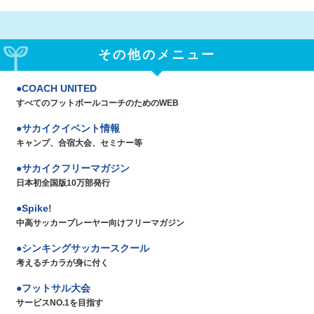
その他のメニュー
COACH UNITED
すべてのフットボールコーチのためのWEB
サカイクイベント情報
キャンプ、合宿大会、セミナー等
サカイクフリーマガジン
日本初全国版10万部発行
Spike!
中高サッカープレーヤー向けフリーマガジン
シンキングサッカースクール
考えるチカラが身に付く
フットサル大会
サービスNO.1を目指す