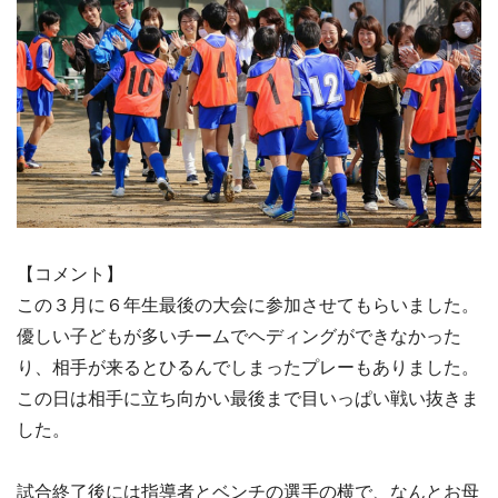
【コメント】
この３月に６年生最後の大会に参加させてもらいました。
優しい子どもが多いチームでヘディングができなかった
り、相手が来るとひるんでしまったプレーもありました。
この日は相手に立ち向かい最後まで目いっぱい戦い抜きま
した。
試合終了後には指導者とベンチの選手の横で、なんとお母