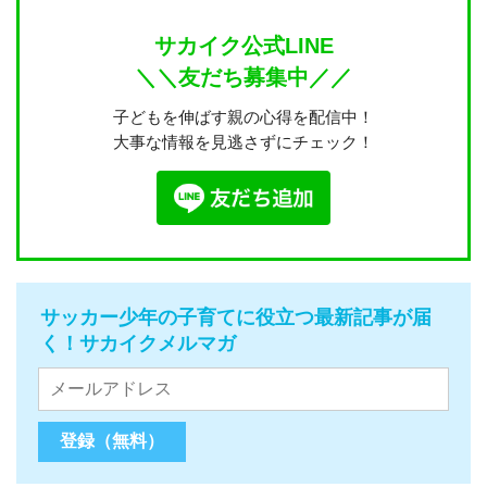
サカイク公式LINE
＼＼友だち募集中／／
子どもを伸ばす親の心得を配信中！
大事な情報を見逃さずにチェック！
サッカー少年の子育てに役立つ最新記事が届
く！サカイクメルマガ