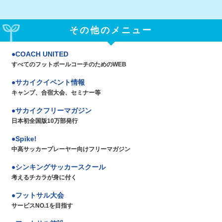
その他のメニュー
COACH UNITED
すべてのフットボールコーチのためのWEB
サカイクイベント情報
キャンプ、合宿大会、セミナー等
サカイクフリーマガジン
日本初全国版10万部発行
Spike!
中高サッカープレーヤー向けフリーマガジン
シンキングサッカースクール
考えるチカラが身に付く
フットサル大会
サービスNO.1を目指す