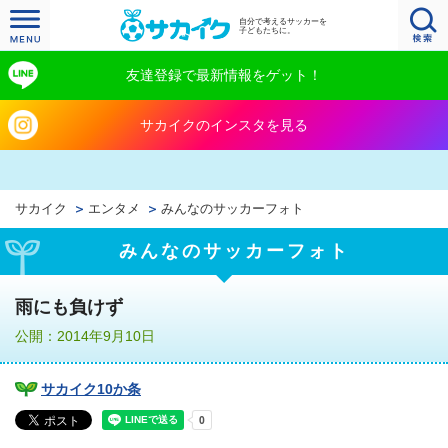
自分で考えるサッカーを
子どもたちに。
友達登録で最新情報をゲット！
サカイクのインスタを見る
サカイク
エンタメ
みんなのサッカーフォト
みんなのサッカーフォト
雨にも負けず
公開：2014年9月10日
サカイク10か条