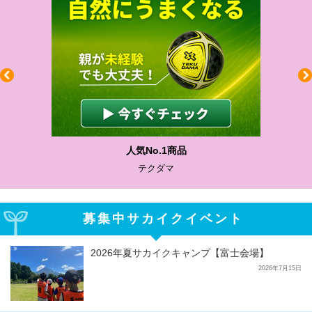
人気No.1商品
テクダマ
募集中サカイクイベント
2026年夏サカイクキャンプ【富士会場】
2026年7月15日