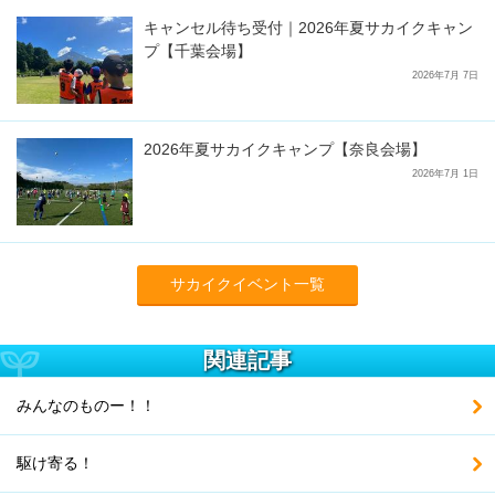
キャンセル待ち受付｜2026年夏サカイクキャン
プ【千葉会場】
2026年7月 7日
2026年夏サカイクキャンプ【奈良会場】
2026年7月 1日
サカイクイベント一覧
関連記事
みんなのものー！！
駆け寄る！