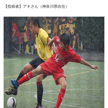
【投稿者】アキさん（神奈川県在住）