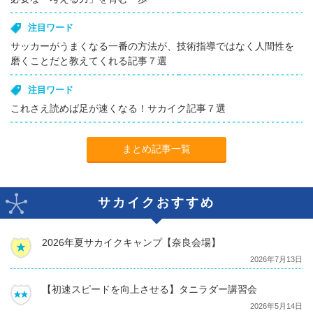
注目ワード
サッカーがうまくなる一番の方法が、技術指導ではなく人間性を
磨くことだと教えてくれる記事７選
注目ワード
これさえ読めば足が速くなる！サカイク記事７選
まとめ記事一覧
サカイクおすすめ
2026年夏サカイクキャンプ【奈良会場】
2026年7月13日
【初速スピードを向上させる】タニラダー講習会
2026年5月14日