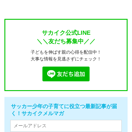
サカイク公式LINE
＼＼友だち募集中／／
子どもを伸ばす親の心得を配信中！
大事な情報を見逃さずにチェック！
サッカー少年の子育てに役立つ最新記事が届
く！サカイクメルマガ