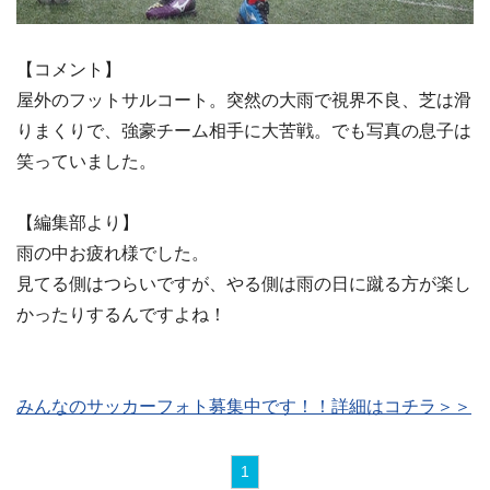
【コメント】
屋外のフットサルコート。突然の大雨で視界不良、芝は滑
りまくりで、強豪チーム相手に大苦戦。でも写真の息子は
笑っていました。
【編集部より】
雨の中お疲れ様でした。
見てる側はつらいですが、やる側は雨の日に蹴る方が楽し
かったりするんですよね！
みんなのサッカーフォト募集中です！！詳細はコチラ＞＞
1