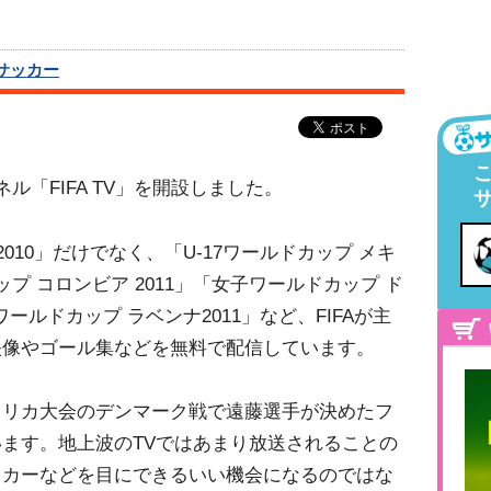
サッカー
ンネル「FIFA TV」を開設しました。
010」だけでなく、「U-17ワールドカップ メキ
カップ コロンビア 2011」「女子ワールドカップ ド
ワールドカップ ラベンナ2011」など、FIFAが主
映像やゴール集などを無料で配信しています。
フリカ大会のデンマーク戦で遠藤選手が決めたフ
ます。地上波のTVではあまり放送されることの
ッカーなどを目にできるいい機会になるのではな