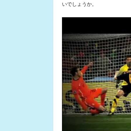
いでしょうか。