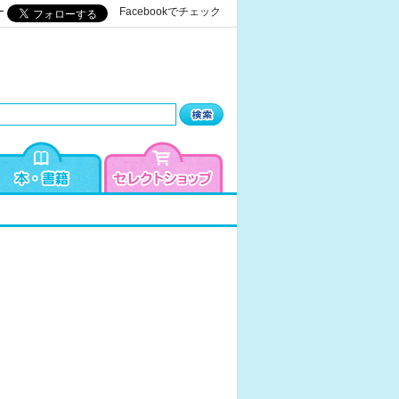
ー
Facebookでチェック