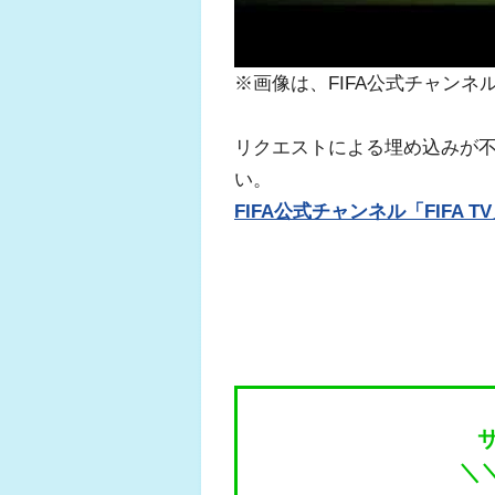
※画像は、FIFA公式チャンネ
リクエストによる埋め込みが不可
い。
FIFA公式チャンネル「FIFA 
＼