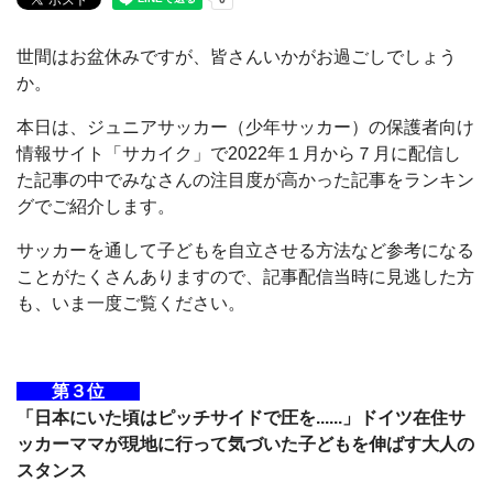
世間はお盆休みですが、皆さんいかがお過ごしでしょう
か。
本日は、ジュニアサッカー（少年サッカー）の保護者向け
情報サイト「サカイク」で2022年１月から７月に配信し
た記事の中でみなさんの注目度が高かった記事をランキン
グでご紹介します。
サッカーを通して子どもを自立させる方法など参考になる
ことがたくさんありますので、記事配信当時に見逃した方
も、いま一度ご覧ください。
第３位
「日本にいた頃はピッチサイドで圧を......」ドイツ在住サ
ッカーママが現地に行って気づいた子どもを伸ばす大人の
スタンス