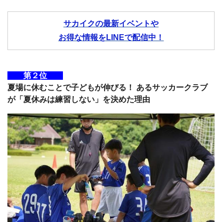
サカイクの最新イベントや
お得な情報をLINEで配信中！
第２位
夏場に休むことで子どもが伸びる！ あるサッカークラブ
が「夏休みは練習しない」を決めた理由