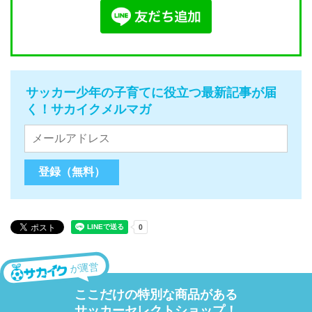
サッカー少年の子育てに役立つ最新記事が届
く！サカイクメルマガ
が運営
ここだけの特別な商品がある
サッカーセレクトショップ！