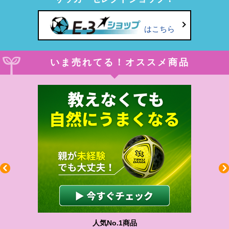
はこちら
いま売れてる！オススメ商品
わかりやすい質問に沿って書ける