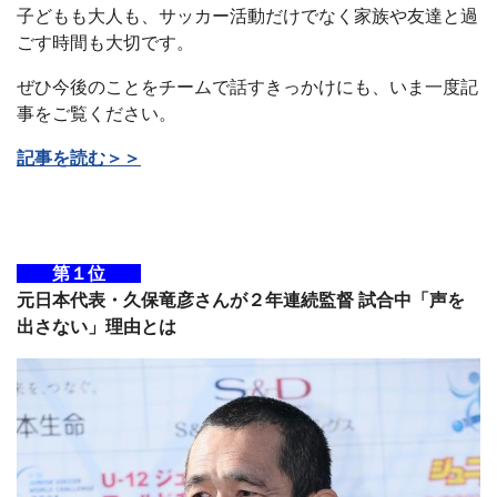
子どもも大人も、サッカー活動だけでなく家族や友達と過
ごす時間も大切です。
ぜひ今後のことをチームで話すきっかけにも、いま一度記
事をご覧ください。
記事を読む＞＞
第１位
元日本代表・久保竜彦さんが２年連続監督 試合中「声を
出さない」理由とは