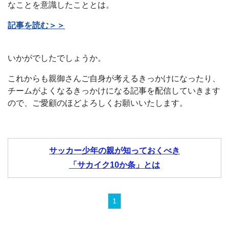
なことを意識したこととは。
記事を読む＞＞
いかがでしたでしょうか。
これからも親御さんご自身が考えるきっかけになったり、
チームがよくなるきっかけになる記事を配信していきます
ので、ご愛顧のほどよろしくお願いいたします。
サッカー少年の親が知っておくべき
「サカイク10か条」とは
1