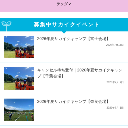
サカイクサッカーノート
募集中サカイクイベント
2026年夏サカイクキャンプ【富士会場】
2026年7月15日
キャンセル待ち受付｜2026年夏サカイクキャン
プ【千葉会場】
2026年7月 7日
2026年夏サカイクキャンプ【奈良会場】
2026年7月 1日