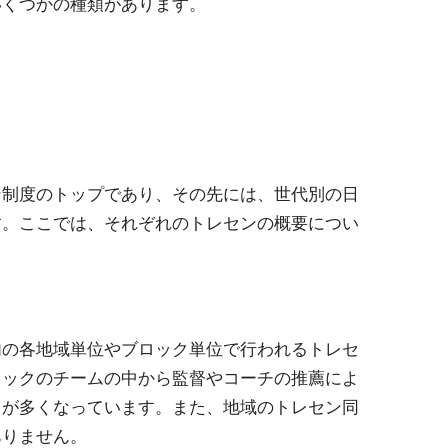
いくつかの種類があります。
ン制度のトップであり、その先には、世代別の日
す。ここでは、それぞれのトレセンの概要につい
内の各地域単位やブロック単位で行われるトレセ
ロックのチームの中から監督やコーチの推薦によ
スが多くなっています。また、地域のトレセン同
ありません。