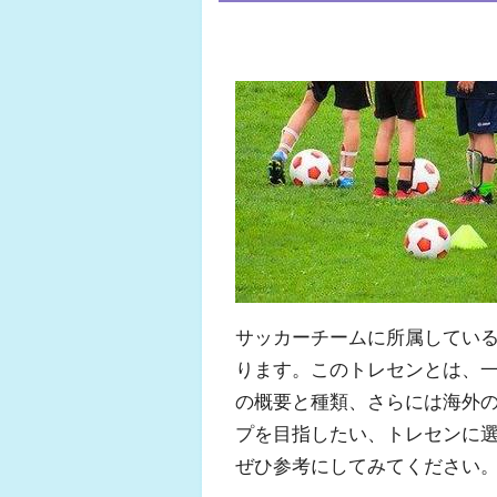
サッカーチームに所属してい
ります。このトレセンとは、
の概要と種類、さらには海外
プを目指したい、トレセンに
ぜひ参考にしてみてください