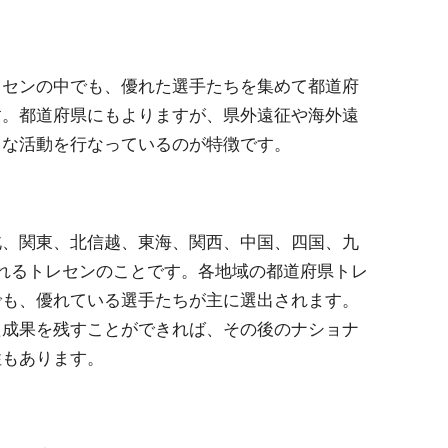
レセンの中でも、優れた選手たちを集めて都道府
す。都道府県にもよりますが、県外遠征や海外遠
々な活動を行なっているのが特徴です。
北、関東、北信越、東海、関西、中国、四国、九
れるトレセンのことです。各地域の都道府県トレ
でも、優れている選手たちが主に選出されます。
た成果を残すことができれば、その後のナショナ
性もあります。