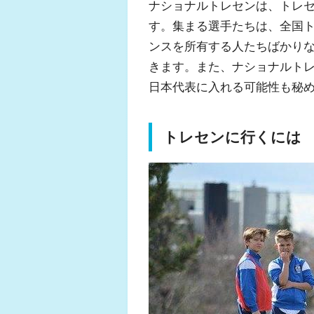
ナショナルトレセンは、トレ
す。集まる選手たちは、全国
ンスを所有する人たちばかり
きます。また、ナショナルト
日本代表に入れる可能性も秘
トレセンに行くには