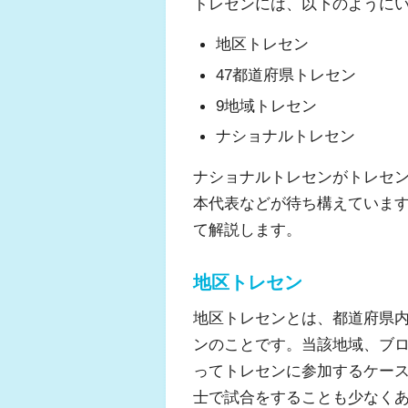
トレセンには、以下のように
地区トレセン
47都道府県トレセン
9地域トレセン
ナショナルトレセン
ナショナルトレセンがトレセ
本代表などが待ち構えていま
て解説します。
地区トレセン
地区トレセンとは、都道府県
ンのことです。当該地域、ブ
ってトレセンに参加するケー
士で試合をすることも少なく