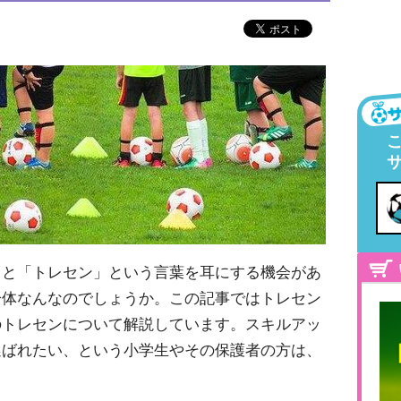
ると「トレセン」という言葉を耳にする機会があ
一体なんなのでしょうか。この記事ではトレセン
のトレセンについて解説しています。スキルアッ
選ばれたい、という小学生やその保護者の方は、
。