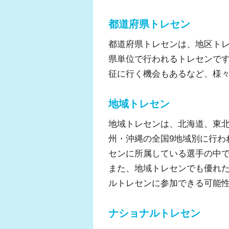
都道府県トレセン
都道府県トレセンは、地区ト
県単位で行われるトレセンで
征に行く機会もあるなど、様
地域トレセン
地域トレセンは、北海道、東
州・沖縄の全国9地域別に行わ
センに所属している選手の中
また、地域トレセンでも優れ
ルトレセンに参加できる可能
ナショナルトレセン