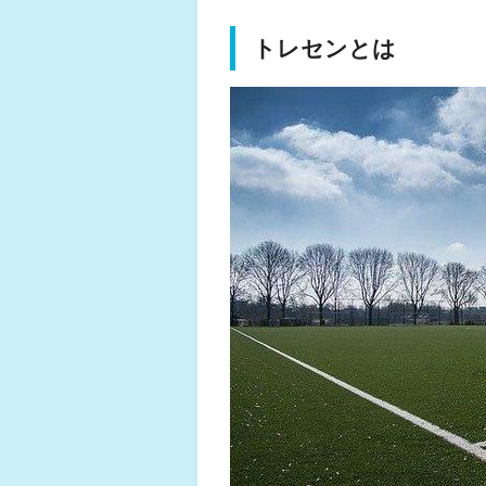
トレセンとは
ふくらはぎの張り
ジュニアレッグリ