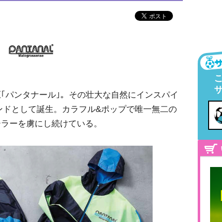
｢パンタナール｣。その壮大な自然にインスパイ
ランドとして誕生。カラフル&ポップで唯一無二の
ーラーを虜にし続けている。