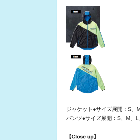
ジャケット●サイズ展開：S、M、
パンツ●サイズ展開：S、M、L、
【Close up】