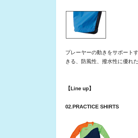
プレーヤーの動きをサポート
きる、防風性、撥水性に優れ
【Line up】
02.PRACTICE SHIRTS