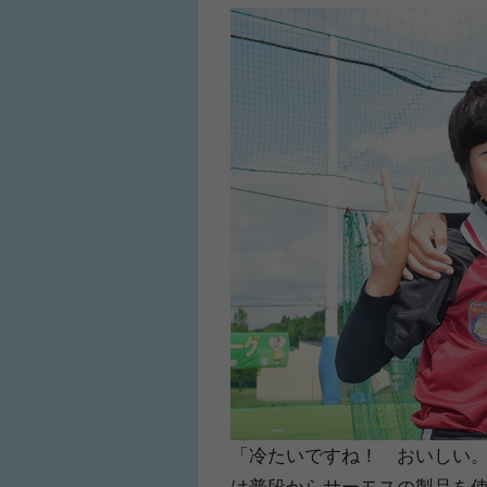
「冷たいですね！ おいしい
は普段からサーモスの製品を