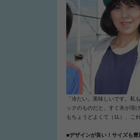
「冷たい。美味しいです。私
ックのものだと、すぐ氷が溶
もちょうどよくて（1L）、こ
■デザインが良い！サイズも豊