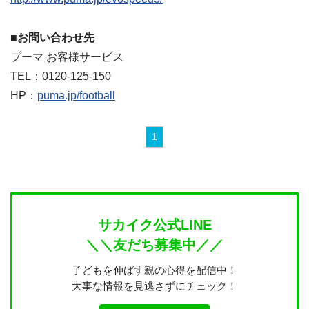
■お問い合わせ先
プーマ お客様サービス
TEL：0120-125-150
HP：
puma.jp/football
1
サカイク公式LINE
＼＼友だち募集中／／
子どもを伸ばす親の心得を配信中！
大事な情報を見逃さずにチェック！