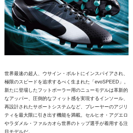
世界最速の超人、ウサイン・ボルトにインスパイアされ、
極限のスピードを追求するべく生まれた「evoSPEED」。
新たに登場したフットボーラー用のニューモデルは革新的
なアッパー、圧倒的なフィット感を実現するインソール、
再設計されたサポートシステムなど、プレーヤーのアジリ
ティを最大限に引き出す機能を満載。セルヒオ・アグエロ
やラダメル・ファルカオら世界のトップ選手が着用する注
目モデルだ。