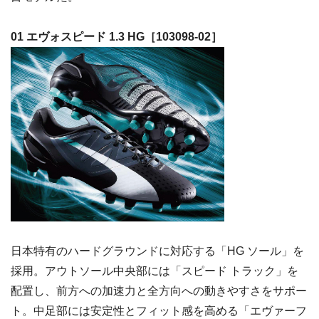
01 エヴォスピード 1.3 HG［103098-02］
日本特有のハードグラウンドに対応する「HG ソール」を
採用。アウトソール中央部には「スピード トラック」を
配置し、前方への加速力と全方向への動きやすさをサポー
ト。中足部には安定性とフィット感を高める「エヴァーフ