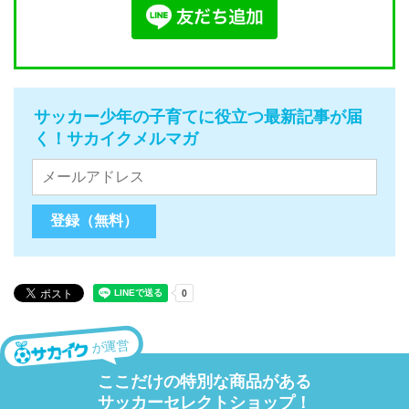
サッカー少年の子育てに役立つ最新記事が届
く！サカイクメルマガ
が運営
ここだけの特別な商品がある
サッカーセレクトショップ！