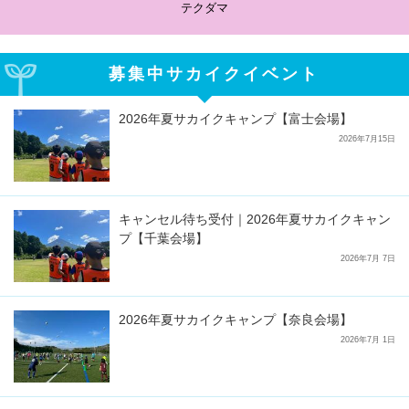
サカイクサッカーノート
募集中サカイクイベント
2026年夏サカイクキャンプ【富士会場】
2026年7月15日
キャンセル待ち受付｜2026年夏サカイクキャン
プ【千葉会場】
2026年7月 7日
2026年夏サカイクキャンプ【奈良会場】
2026年7月 1日