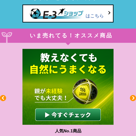
はこちら
いま売れてる！オススメ商品
わかりやすい質問に沿って書ける