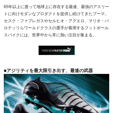
65年以上に渡って地球上に存在する最速、最強のアスリー
トに向けモダンなプロダクトを提供し続けてきたプーマ。
セスク・ファブレガスやセルヒオ・アグエロ、マリオ・バ
ロテッリらワールドクラスの選手が着用するフットボール
スパイクには、世界中から常に熱い注目が集まる。
■アジリティを最大限引き出す、最速の武器