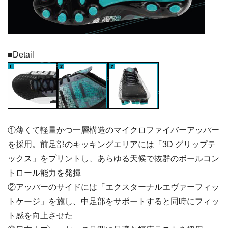
■Detail
①薄くて軽量かつ一層構造のマイクロファイバーアッパー
を採用。前足部のキッキングエリアには「3D グリップテ
ックス」をプリントし、あらゆる天候で抜群のボールコン
トロール能力を発揮
②アッパーのサイドには「エクスターナルエヴァーフィッ
トケージ」を施し、中足部をサポートすると同時にフィッ
ト感を向上させた