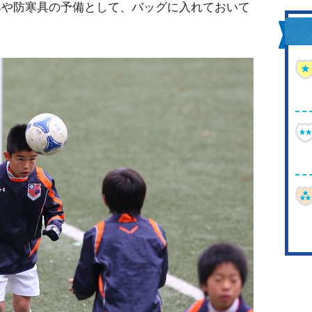
具や防寒具の予備として、バッグに入れておいて