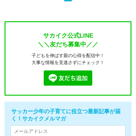
サカイク公式LINE
＼＼友だち募集中／／
子どもを伸ばす親の心得を配信中！
大事な情報を見逃さずにチェック！
サッカー少年の子育てに役立つ最新記事が届
く！サカイクメルマガ