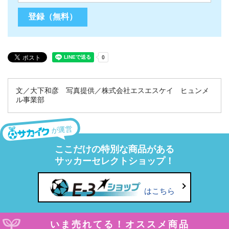
文／大下和彦 写真提供／株式会社エスエスケイ ヒュンメ
ル事業部
が運営
ここだけの特別な商品がある
サッカーセレクトショップ！
はこちら
いま売れてる！オススメ商品