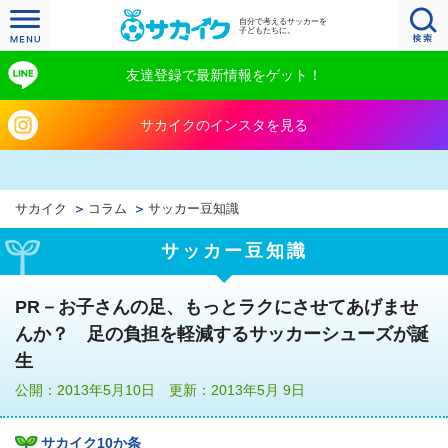
自分で考えるサッカーを
子どもたちに。
友達登録で最新情報をゲット！
サカイクのインスタを見る
サカイク
コラム
サッカー豆知識
サッカー豆知識
PR－お子さんの足、もっとラクにさせてあげませ
んか？ 足の負担を軽減するサッカーシューズが誕
生
公開：2013年5月10日 更新：2013年5月 9日
サカイク10か条