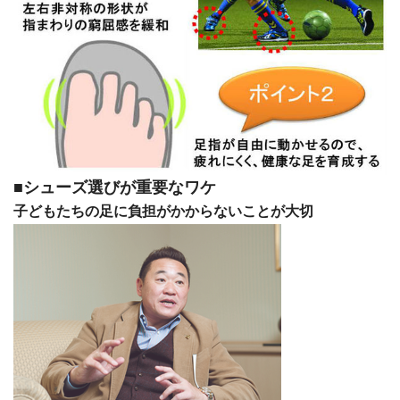
■シューズ選びが重要なワケ
子どもたちの足に負担がかからないことが大切