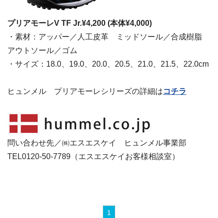
プリアモーレV TF Jr.¥4,200 (本体¥4,000)
・素材：アッパー／人工皮革 ミッドソール／合成樹脂
アウトソール／ゴム
・サイズ：18.0、19.0、20.0、20.5、21.0、21.5、22.0cm
ヒュンメル プリアモーレシリーズの詳細は
コチラ
問い合わせ先／㈱エスエスケイ ヒュンメル事業部
TEL0120-50-7789（エスエスケイお客様相談室）
1