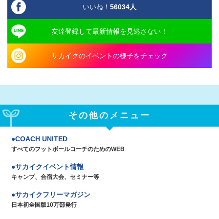
いいね！
56034
人
友達登録して最新情報を見逃さない！
サカイクのイベントの様子をチェック
その他のメニュー
COACH UNITED
すべてのフットボールコーチのためのWEB
サカイクイベント情報
キャンプ、合宿大会、セミナー等
サカイクフリーマガジン
日本初全国版10万部発行