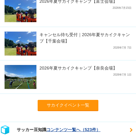
2026年夏サカイクキャンプ【富士会場】
2026年7月15日
キャンセル待ち受付｜2026年夏サカイクキャン
プ【千葉会場】
2026年7月 7日
2026年夏サカイクキャンプ【奈良会場】
2026年7月 1日
サカイクイベント一覧
サッカー豆知識
コンテンツ一覧へ（523件）