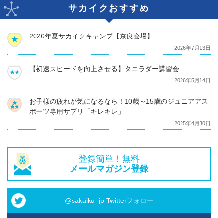
サカイクおすすめ
2026年夏サカイクキャンプ【奈良会場】
2026年7月13日
【初速スピードを向上させる】タニラダー講習会
2026年5月14日
お子様の疲れが気になるなら！10歳～15歳のジュニアアス
ポーツ専用サプリ「キレキレ」
2025年4月30日
登録簡単！無料
メールマガジン登録
@sakaiku_jp Twitterフォロー