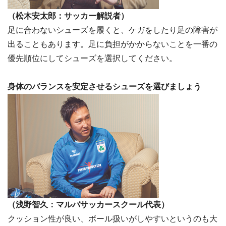
（
松木安太郎：サッカー解説者）
足に合わないシューズを履くと、ケガをしたり足の障害が
出ることもあります。足に負担がかからないことを一番の
優先順位にしてシューズを選択してください。
身体のバランスを安定させるシューズを選びましょう
（浅野智久：マルバサッカースクール代表）
クッション性が良い、ボール扱いがしやすいというのも大