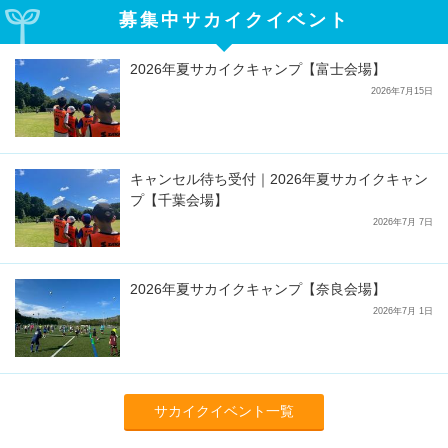
募集中サカイクイベント
2026年夏サカイクキャンプ【富士会場】
2026年7月15日
キャンセル待ち受付｜2026年夏サカイクキャン
プ【千葉会場】
2026年7月 7日
2026年夏サカイクキャンプ【奈良会場】
2026年7月 1日
サカイクイベント一覧