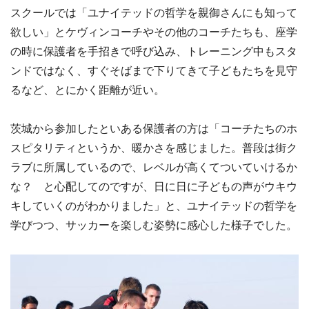
スクールでは「ユナイテッドの哲学を親御さんにも知って
欲しい」とケヴィンコーチやその他のコーチたちも、座学
の時に保護者を手招きで呼び込み、トレーニング中もスタ
ンドではなく、すぐそばまで下りてきて子どもたちを見守
るなど、とにかく距離が近い。
茨城から参加したといある保護者の方は「コーチたちのホ
スピタリティというか、暖かさを感じました。普段は街ク
ラブに所属しているので、レベルが高くてついていけるか
な？ と心配してのですが、日に日に子どもの声がウキウ
キしていくのがわかりました」と、ユナイテッドの哲学を
学びつつ、サッカーを楽しむ姿勢に感心した様子でした。