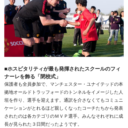
■ホスピタリティが最も発揮されたスクールのフィ
ナーレを飾る「閉校式」
保護者も全員参加で、マンチェスター・ユナイテッドの本
拠地オールドトラッフォードのトンネルをイメージした人
垣を作り、選手を迎えます。通訳を介さなくてもコミュニ
ケーションがとれるほど親しくなったコーチたちから発表
されたのは各カテゴリのＭＶＰ選手。みんなそれぞれに成
長が見られた３日間だったようです。