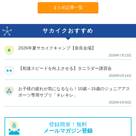
まとめ記事一覧
サカイクおすすめ
2026年夏サカイクキャンプ【奈良会場】
2026年7月13日
【初速スピードを向上させる】タニラダー講習会
2026年5月14日
お子様の疲れが気になるなら！10歳～15歳のジュニアアス
ポーツ専用サプリ「キレキレ」
2025年4月30日
登録簡単！無料
メールマガジン登録