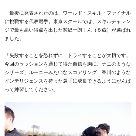
最後に発表されたのは、ワールド・スキル・ファイナル
に挑戦する代表選手。東京スクールでは、スキルチャレン
ジで最も高い得点を出した関総一朗くん（８歳）が選ばれ
ました。
「失敗することを恐れずに、トライすることが大切です。
今回のセッションを通じて得た自信を胸に、ナニのような
シザーズ、ルーニーみたいなスコアリング、香川のような
インテリジェンスを持った選手に成長できるようにがんば
って練習してください」