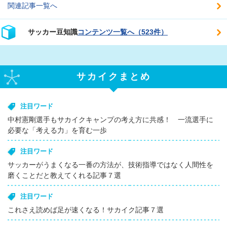
関連記事一覧へ
サッカー豆知識
コンテンツ一覧へ（523件）
サカイクまとめ
注目ワード
中村憲剛選手もサカイクキャンプの考え方に共感！ 一流選手に
必要な「考える力」を育む一歩
注目ワード
サッカーがうまくなる一番の方法が、技術指導ではなく人間性を
磨くことだと教えてくれる記事７選
注目ワード
これさえ読めば足が速くなる！サカイク記事７選