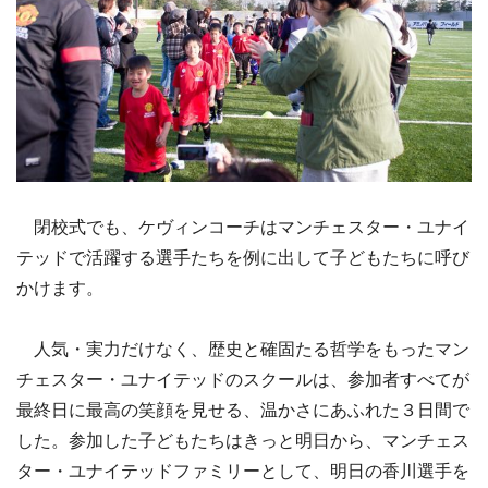
閉校式でも、ケヴィンコーチはマンチェスター・ユナイ
テッドで活躍する選手たちを例に出して子どもたちに呼び
かけます。
人気・実力だけなく、歴史と確固たる哲学をもったマン
チェスター・ユナイテッドのスクールは、参加者すべてが
最終日に最高の笑顔を見せる、温かさにあふれた３日間で
した。参加した子どもたちはきっと明日から、マンチェス
ター・ユナイテッドファミリーとして、明日の香川選手を