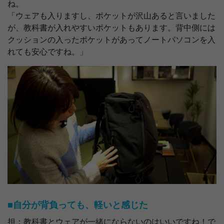
ね。
「ウェアも入りますし、ポケットが沢山あると言いました
が、教科書が入れやすいポケットもあります。背中側には
クッションの入ったポケットがあってノートパソコンを入
れても安心ですね。」
■自分が背負っても、軽いと感じた
担：教科書とウェアが一緒にならないのはいいですね！で