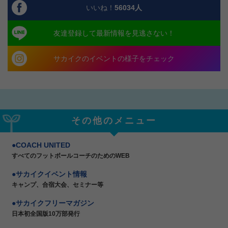
いいね！
56034
人
友達登録して最新情報を見逃さない！
サカイクのイベントの様子をチェック
その他のメニュー
COACH UNITED
すべてのフットボールコーチのためのWEB
サカイクイベント情報
キャンプ、合宿大会、セミナー等
サカイクフリーマガジン
日本初全国版10万部発行