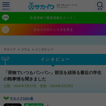
自分で考えるサッカーを
子どもたちに。
友達登録で最新情報をゲット！
サカイクのインスタを見る
サカイク
コラム
インタビュー
インタビュー
「荷物でいつもパンパン」部活を頑張る最近の学生
の鞄事情を聞きました
公開：2024年3月27日 更新：2024年3月29日
サカイク10か条