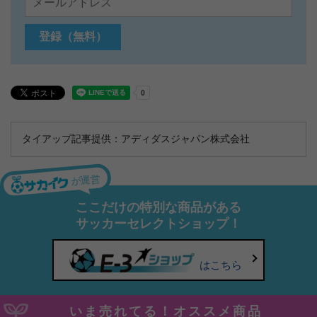
タイアップ記事提供：アディダスジャパン株式会社
が運営
ここだけの特別な商品がある
サッカーセレクトショップ！
はこちら
いま売れてる！オススメ商品