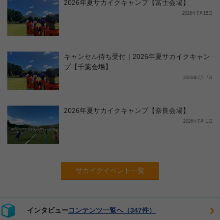
2026年夏サカイクキャンプ【富士会場】
2026年7月15日
キャンセル待ち受付｜2026年夏サカイクキャン
プ【千葉会場】
2026年7月 7日
2026年夏サカイクキャンプ【奈良会場】
2026年7月 1日
サカイクイベント一覧
インタビュー
コンテンツ一覧へ（347件）