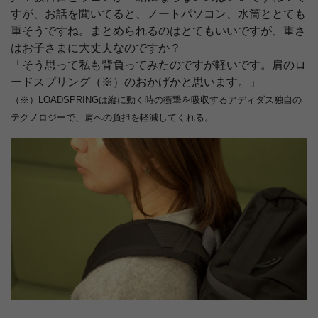
すが、お話を聞いてると、ノートパソコン、水筒ととても
重そうですね。まとめられるのはとてもいいですが、重さ
はお子さまに大丈夫なのですか？
「そう思って私も背負ってみたのですが軽いです。肩のロ
ードスプリング（※）のおかげかと思います。」
（※）LOADSPRINGは縦に動く時の衝撃を吸収するアディダス独自の
テクノロジーで、肩への負担を軽減してくれる。