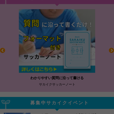
わかりやすい質問に沿って書ける
サカイクサッカーノート
募集中サカイクイベント