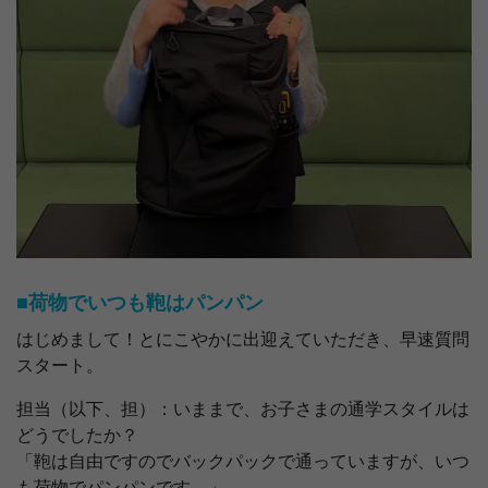
■荷物でいつも鞄はパンパン
はじめまして！とにこやかに出迎えていただき、早速質問
スタート。
担当（以下、担）：いままで、お子さまの通学スタイルは
どうでしたか？
「鞄は自由ですのでバックパックで通っていますが、いつ
も荷物でパンパンです。」