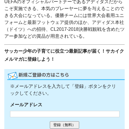
UEFAのオフィシャルパートナーであるアディダスだから
こそ実施できる、本気のプレーヤーに夢を与えることので
きる大会になっている。優勝チームには世界大会着用ユニ
フォームと最新フットウェア提供のほか、アディダス本社
（ドイツ）への招待、CL2017‐2018決勝戦観戦を含めたツ
アー参加などの賞品が用意されている。
サッカー少年の子育てに役立つ最新記事が届く！サカイク
メルマガに登録しよう！
※メールアドレスを入力して「登録」ボタンをクリ
ックしてください。
メールアドレス