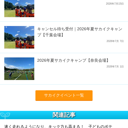
2026年7月15日
キャンセル待ち受付｜2026年夏サカイクキャン
プ【千葉会場】
2026年7月 7日
2026年夏サカイクキャンプ【奈良会場】
2026年7月 1日
サカイクイベント一覧
関連記事
速く走れるようになり、キック力も高まる！ 子どものポテ