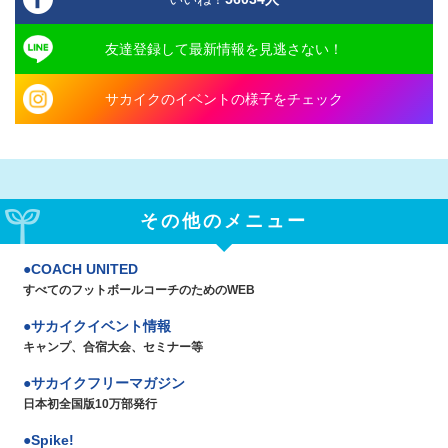
友達登録して最新情報を見逃さない！
サカイクのイベントの様子をチェック
その他のメニュー
COACH UNITED
すべてのフットボールコーチのためのWEB
サカイクイベント情報
キャンプ、合宿大会、セミナー等
サカイクフリーマガジン
日本初全国版10万部発行
Spike!