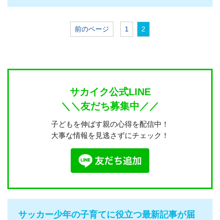
前のページ
1
2
サカイク公式LINE
＼＼友だち募集中／／
子どもを伸ばす親の心得を配信中！
大事な情報を見逃さずにチェック！
サッカー少年の子育てに役立つ最新記事が届