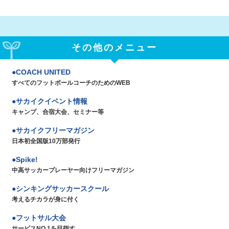
その他のメニュー
COACH UNITED
すべてのフットボールコーチのためのWEB
サカイクイベント情報
キャンプ、合宿大会、セミナー等
サカイクフリーマガジン
日本初全国版10万部発行
Spike!
中高サッカープレーヤー向けフリーマガジン
シンキングサッカースクール
考えるチカラが身に付く
フットサル大会
サービスNO.1を目指す