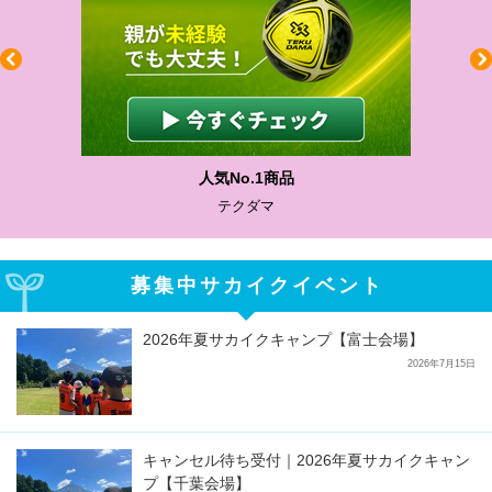
人気No.1商品
テクダマ
募集中サカイクイベント
2026年夏サカイクキャンプ【富士会場】
2026年7月15日
キャンセル待ち受付｜2026年夏サカイクキャン
プ【千葉会場】