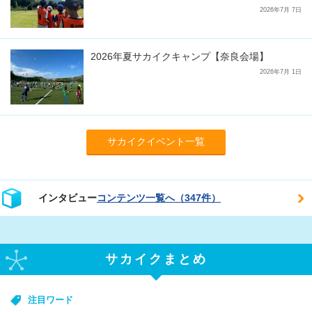
2026年7月 7日
2026年夏サカイクキャンプ【奈良会場】
2026年7月 1日
サカイクイベント一覧
インタビュー
コンテンツ一覧へ（347件）
サカイクまとめ
注目ワード