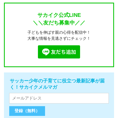
サカイク公式LINE
＼＼友だち募集中／／
子どもを伸ばす親の心得を配信中！
大事な情報を見逃さずにチェック！
サッカー少年の子育てに役立つ最新記事が届
く！サカイクメルマガ