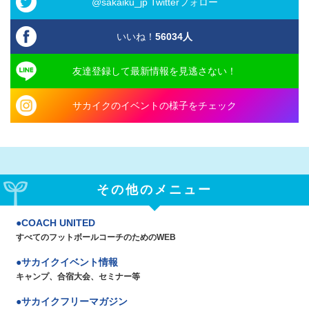
@sakaiku_jp Twitterフォロー
いいね！
56034
人
友達登録して最新情報を見逃さない！
サカイクのイベントの様子をチェック
その他のメニュー
COACH UNITED
すべてのフットボールコーチのためのWEB
サカイクイベント情報
キャンプ、合宿大会、セミナー等
サカイクフリーマガジン