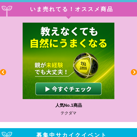
いま売れてる！オススメ商品
人気No.1商品
テクダマ
募集中サカイクイベント