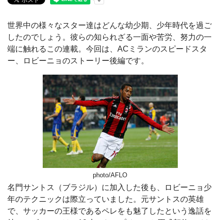
世界中の様々なスター達はどんな幼少期、少年時代を過ご
したのでしょう。彼らの知られざる一面や苦労、努力の一
端に触れるこの連載。今回は、ACミランのスピードスタ
ー、ロビーニョのストーリー後編です。
photo/AFLO
名門サントス（ブラジル）に加入した後も、ロビーニョ少
年のテクニックは際立っていました。元サントスの英雄
で、サッカーの王様であるペレをも魅了したという逸話を