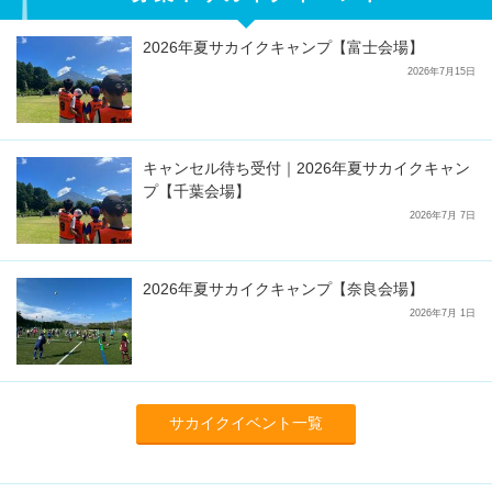
2026年夏サカイクキャンプ【富士会場】
2026年7月15日
キャンセル待ち受付｜2026年夏サカイクキャン
プ【千葉会場】
2026年7月 7日
2026年夏サカイクキャンプ【奈良会場】
2026年7月 1日
サカイクイベント一覧