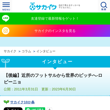
自分で考えるサッカーを
子どもたちに。
友達登録で最新情報をゲット！
サカイクのインスタを見る
サカイク
コラム
インタビュー
インタビュー
【後編】近所のフットサルから世界のピッチへ‐ロ
ビーニョ
公開：2011年3月31日 更新：2023年6月30日
サカイク10か条