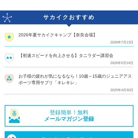
サカイクおすすめ
2026年夏サカイクキャンプ【奈良会場】
2026年7月13日
【初速スピードを向上させる】タニラダー講習会
2026年5月14日
お子様の疲れが気になるなら！10歳～15歳のジュニアアス
ポーツ専用サプリ「キレキレ」
2025年4月30日
登録簡単！無料
メールマガジン登録