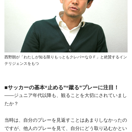
西野朗が「わたしが知る限りもっともクレバーなＤＦ」と絶賛するイン
テリジェンスをもつ
■サッカーの基本“止める”“蹴る”プレーに注目！
――ジュニア年代以降も、観ることを大切にされていまし
たか？
当時は、自分のプレーを見返すことはあまりしなかったの
ですが、他人のプレーを見て、自分にどう取り込むかとい