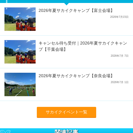
2026年夏サカイクキャンプ【富士会場】
2026年7月15日
キャンセル待ち受付｜2026年夏サカイクキャン
プ【千葉会場】
2026年7月 7日
2026年夏サカイクキャンプ【奈良会場】
2026年7月 1日
サカイクイベント一覧
関連記事