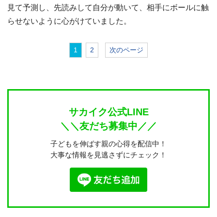
見て予測し、先読みして自分が動いて、相手にボールに触
らせないように心がけていました。
1
2
次のページ
サカイク公式LINE
＼＼友だち募集中／／
子どもを伸ばす親の心得を配信中！
大事な情報を見逃さずにチェック！