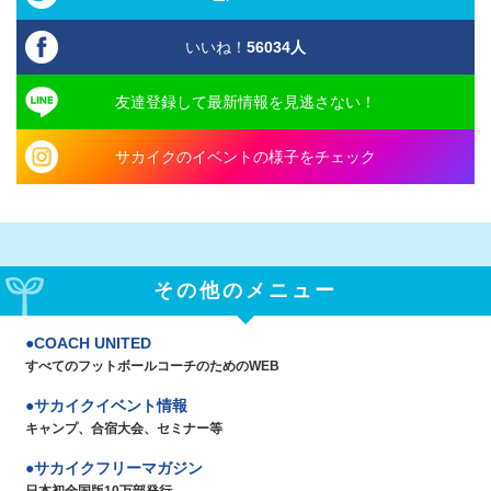
いいね！
56034
人
友達登録して最新情報を見逃さない！
サカイクのイベントの様子をチェック
その他のメニュー
COACH UNITED
すべてのフットボールコーチのためのWEB
サカイクイベント情報
キャンプ、合宿大会、セミナー等
サカイクフリーマガジン
日本初全国版10万部発行