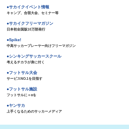
サカイクイベント情報
キャンプ、合宿大会、セミナー等
サカイクフリーマガジン
日本初全国版10万部発行
Spike!
中高サッカープレーヤー向けフリーマガジン
シンキングサッカースクール
考えるチカラが身に付く
フットサル大会
サービスNO.1を目指す
フットサル施設
フットサルに＋αを
ヤンサカ
上手くなるためのサッカーメディア