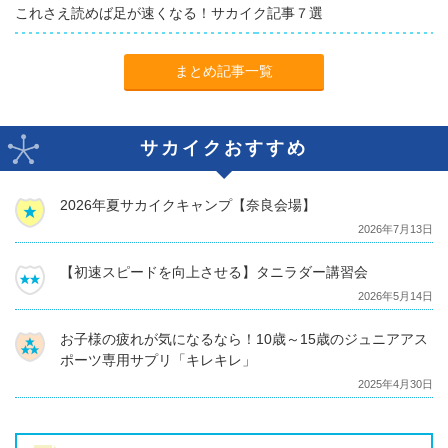
これさえ読めば足が速くなる！サカイク記事７選
まとめ記事一覧
サカイクおすすめ
2026年夏サカイクキャンプ【奈良会場】
2026年7月13日
【初速スピードを向上させる】タニラダー講習会
2026年5月14日
お子様の疲れが気になるなら！10歳～15歳のジュニアアス
ポーツ専用サプリ「キレキレ」
2025年4月30日