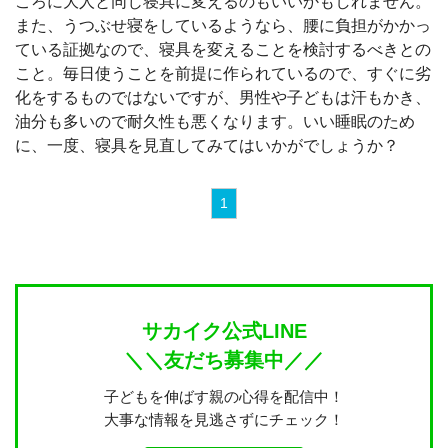
ころに大人と同じ寝具に変えるのもいいかもしれません。
また、うつぶせ寝をしているようなら、腰に負担がかかっ
ている証拠なので、寝具を変えることを検討するべきとの
こと。毎日使うことを前提に作られているので、すぐに劣
化をするものではないですが、男性や子どもは汗もかき、
油分も多いので耐久性も悪くなります。いい睡眠のため
に、一度、寝具を見直してみてはいかがでしょうか？
1
サカイク公式LINE
＼＼友だち募集中／／
子どもを伸ばす親の心得を配信中！
大事な情報を見逃さずにチェック！