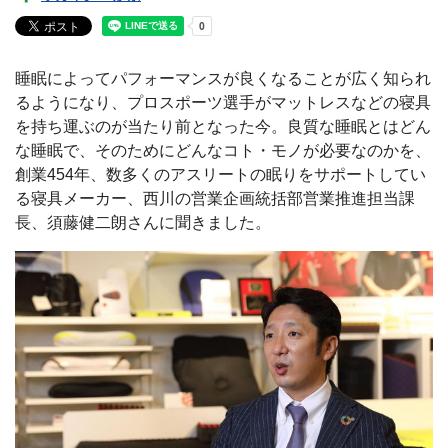
睡眠によってパフォーマンスが良くなることが広く知られ
るようになり、プロスポーツ選手がマットレスなどの寝具
を持ち運ぶのが当たり前となった今。良質な睡眠とはどん
な睡眠で、そのためにどんなコト・モノが必要なのかを、
創業454年、数多くのアスリートの眠りをサポートしてい
る寝具メーカー、西川の営業企画統括部営業推進担当課
長、須藤健二朗さんに聞きました。