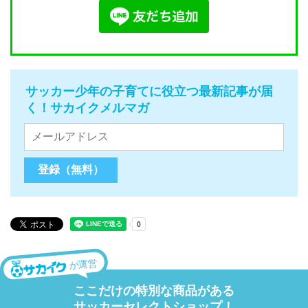
サッカー少年の子育てに役立つ最新記事が届
く！サカイクメルマガ
が運営
ここだけの特別な商品がある
サッカーセレクトショップ！