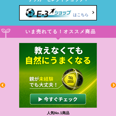
はこちら
いま売れてる！オススメ商品
人気No.1商品