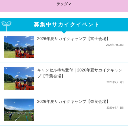
テクダマ
募集中サカイクイベント
2026年夏サカイクキャンプ【富士会場】
2026年7月15日
キャンセル待ち受付｜2026年夏サカイクキャン
プ【千葉会場】
2026年7月 7日
2026年夏サカイクキャンプ【奈良会場】
2026年7月 1日