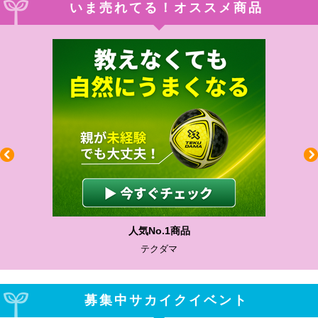
いま売れてる！オススメ商品
わかりやすい質問に沿って書ける
サカイクサッカーノート
募集中サカイクイベント