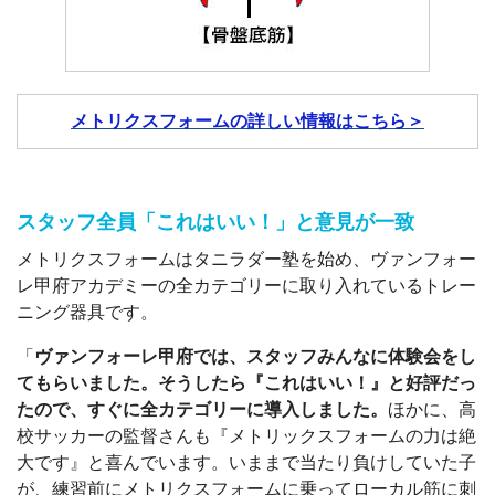
メトリクスフォームの詳しい情報はこちら＞
スタッフ全員「これはいい！」と意見が一致
メトリクスフォームはタニラダー塾を始め、ヴァンフォー
レ甲府アカデミーの全カテゴリーに取り入れているトレー
ニング器具です。
「
ヴァンフォーレ甲府では、スタッフみんなに体験会をし
てもらいました。そうしたら『これはいい！』と好評だっ
たので、すぐに全カテゴリーに導入しました。
ほかに、高
校サッカーの監督さんも『メトリックスフォームの力は絶
大です』と喜んでいます。いままで当たり負けしていた子
が、練習前にメトリクスフォームに乗ってローカル筋に刺