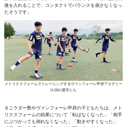
激を入れることで、コンタクトでバランスを崩さなくなっ
たそうです」
メトリクスフォームでトレーニングするヴァンフォーレ甲府アカデミー
U-18の選手たち
タニラダー塾やヴァンフォーレ甲府の子どもたちは、メト
リクスフォームの効果について「転ばなくなった」「相手
にぶつかっても倒れなくなった」「動きやすくなった」