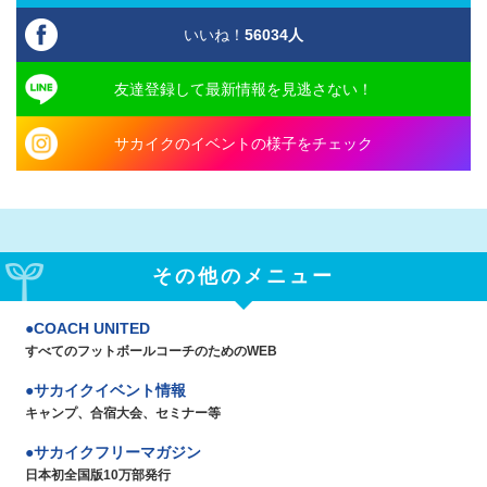
いいね！
56034
人
友達登録して最新情報を見逃さない！
サカイクのイベントの様子をチェック
その他のメニュー
COACH UNITED
すべてのフットボールコーチのためのWEB
サカイクイベント情報
キャンプ、合宿大会、セミナー等
サカイクフリーマガジン
日本初全国版10万部発行