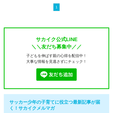
1
サカイク公式LINE
＼＼友だち募集中／／
子どもを伸ばす親の心得を配信中！
大事な情報を見逃さずにチェック！
サッカー少年の子育てに役立つ最新記事が届
く！サカイクメルマガ