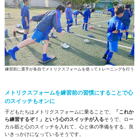
練習前に選手が各自でメトリクスフォームを使ってトレーニングを行う
メトリクスフォームを練習前の習慣にすることで心
のスイッチもオンに
子どもたちはメトリクスフォームに乗ることで、
「これか
ら練習するぞ！」という心のスイッチが入る
そうで、ロー
カル筋と心のスイッチを入れて、心と体の準備をする、良
いきっかけになっているそうです。