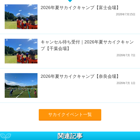
2026年夏サカイクキャンプ【富士会場】
2026年7月15日
キャンセル待ち受付｜2026年夏サカイクキャン
プ【千葉会場】
2026年7月 7日
2026年夏サカイクキャンプ【奈良会場】
2026年7月 1日
サカイクイベント一覧
関連記事