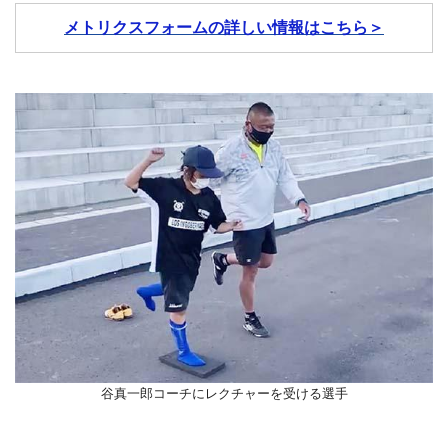
メトリクスフォームの詳しい情報はこちら＞
谷真一郎コーチにレクチャーを受ける選手