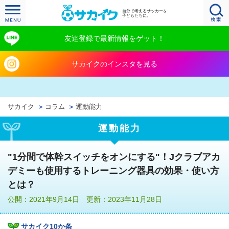
自分で考えるサッカーを
子どもたちに。
友達登録で最新情報をゲット！
サカイクのインスタを見る
サカイク
コラム
運動能力
運動能力
"1分間で体幹スイッチをオンにする"！Jクラブアカ
デミーも使用するトレーニング器具の効果・使い方
とは？
公開：2021年9月14日 更新：2023年11月28日
サカイク10か条