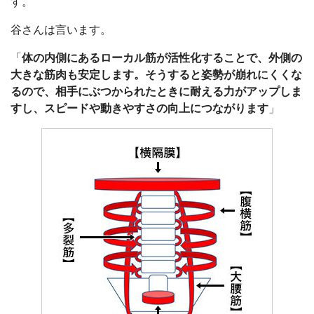
す。
谷さんは言います。
「
体の内側にあるローカル筋が活性化することで、外側の
大きな筋肉も安定します。そうすると姿勢が崩れにくくな
るので、相手にぶつかられたときに耐える力がアップしま
すし、スピードや動きやすさの向上につながります
」